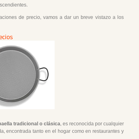
scendientes.
tuaciones de precio, vamos a dar un breve vistazo a los
ecios
paella tradicional o clásica
, es reconocida por cualquier
da, encontrada tanto en el hogar como en restaurantes y