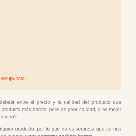
presupuesto
atir entre el precio y la calidad del producto que
producto más barato, pero de peor calidad, o es mejor
r hecho?
lquier producto, por lo que no es sorpresa que se nos