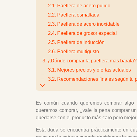
2.1. Paellera de acero pulido
2.2. Paellera esmaltada
2.3. Paellera de acero inoxidable
2.4. Paellera de grosor especial
2.5. Paellera de inducción
2.6. Paellera multigusto
3. ¿Dónde comprar la paellera mas barata?
3.1. Mejores precios y ofertas actuales
3.2. Recomendaciones finales según tu 
4. Javier Baixauli
Es común cuando queremos comprar algo deb
queremos comprar, ¿vale la pena comprar un 
quedarse con el producto más caro pero mejo
Esta duda se encuentra prácticamente en cua