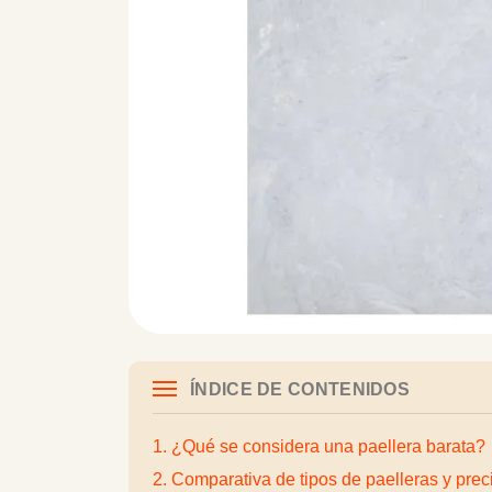
ÍNDICE DE CONTENIDOS
1. ¿Qué se considera una paellera barata?
2. Comparativa de tipos de paelleras y prec