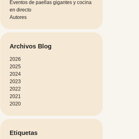
Eventos de paellas gigantes y cocina
en directo
Autores
Archivos Blog
2026
2025
2024
2023
2022
2021
2020
Etiquetas