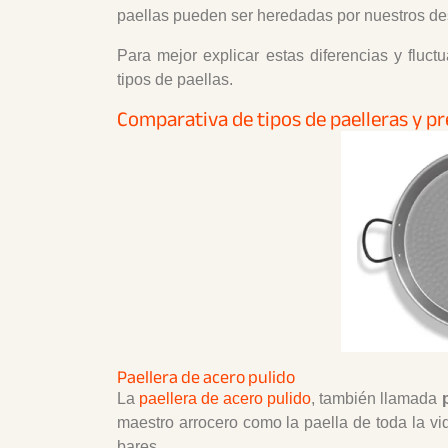
paellas pueden ser heredadas por nuestros de
Para mejor explicar estas diferencias y fluc
tipos de paellas.
Comparativa de tipos de paelleras y pr
Paellera de acero pulido
La
paellera de acero pulido
, también llamada
maestro arrocero como la paella de toda la vi
bares.