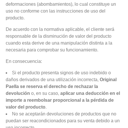
deformaciones (abombamientos), lo cual constituye un
uso no conforme con las instrucciones de uso del
producto.
De acuerdo con la normativa aplicable, el cliente será
responsable de la disminución de valor del producto
cuando esta derive de una manipulación distinta a la
necesaria para comprobar su funcionamiento.
En consecuencia:
Si el producto presenta signos de uso indebido o
daños derivados de una utilización incorrecta,
Original
Paella se reserva el derecho de rechazar la
devolución
o, en su caso,
aplicar una deducción en el
importe a reembolsar proporcional a la pérdida de
valor del producto
.
No se aceptarán devoluciones de productos que no
puedan ser reacondicionados para su venta debido a un
uso incorrecto.