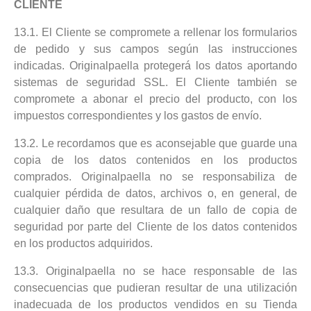
CLIENTE
13.1. El Cliente se compromete a rellenar los formularios
de pedido y sus campos según las instrucciones
indicadas. Originalpaella protegerá los datos aportando
sistemas de seguridad SSL. El Cliente también se
compromete a abonar el precio del producto, con los
impuestos correspondientes y los gastos de envío.
13.2. Le recordamos que es aconsejable que guarde una
copia de los datos contenidos en los productos
comprados. Originalpaella no se responsabiliza de
cualquier pérdida de datos, archivos o, en general, de
cualquier daño que resultara de un fallo de copia de
seguridad por parte del Cliente de los datos contenidos
en los productos adquiridos.
13.3. Originalpaella no se hace responsable de las
consecuencias que pudieran resultar de una utilización
inadecuada de los productos vendidos en su Tienda