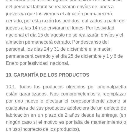
del personal laboral se realizaran envíos de lunes a
jueves ya que los viernes el almacén permanecerá
cerrado, por esta razón los pedidos realizados a partir del
jueves a las 14h se enviaran el lunes. Por festividad
nacional el día 15 de agosto no se realizarán envíos y el
almacén permanecerá cerrado. Por descanso del
personal, los días 24 y 31 de diciembre el almacén
permanecerá cerrado y el día 25 de diciembre y 1 y 6 de
Enero por festividad nacional.
10. GARANTÍA DE LOS PRODUCTOS
10.1. Todos los productos ofrecidos por originalpaella
están garantizados. Nos comprometemos a reemplazar
por uno nuevo o efectuar el correspondiente abono si
cualquiera de sus productos adoleciera de un defecto de
fabricación en un plazo de 2 años desde la entrega (en
ningún caso si el motivo es por falta de mantenimiento o
un uso incorrecto de los productos).