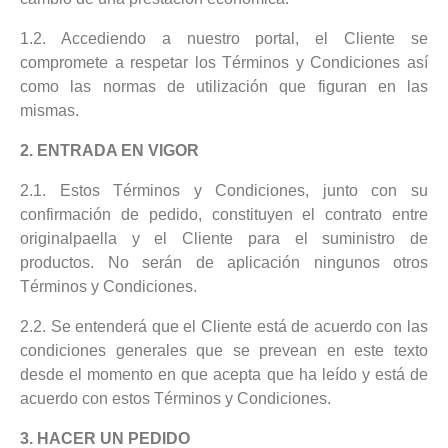
1.2. Accediendo a nuestro portal, el Cliente se
compromete a respetar los Términos y Condiciones así
como las normas de utilización que figuran en las
mismas.
2. ENTRADA EN VIGOR
2.1. Estos Términos y Condiciones, junto con su
confirmación de pedido, constituyen el contrato entre
originalpaella y el Cliente para el suministro de
productos. No serán de aplicación ningunos otros
Términos y Condiciones.
2.2. Se entenderá que el Cliente está de acuerdo con las
condiciones generales que se prevean en este texto
desde el momento en que acepta que ha leído y está de
acuerdo con estos Términos y Condiciones.
3. HACER UN PEDIDO