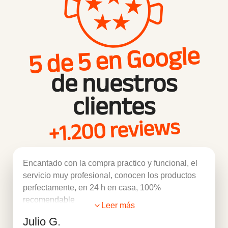
5 de 5 en Google
de nuestros
clientes
+1.200 reviews
Encantado con la compra practico y funcional, el
servicio muy profesional, conocen los productos
perfectamente, en 24 h en casa, 100%
recomendable
Leer más
Julio G.