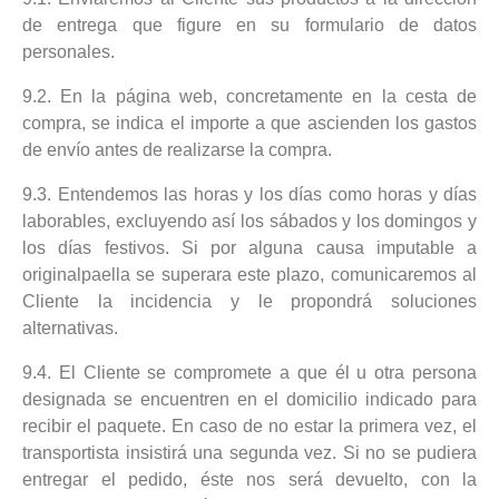
de entrega que figure en su formulario de datos
personales.
9.2. En la página web, concretamente en la cesta de
compra, se indica el importe a que ascienden los gastos
de envío antes de realizarse la compra.
9.3. Entendemos las horas y los días como horas y días
laborables, excluyendo así los sábados y los domingos y
los días festivos. Si por alguna causa imputable a
originalpaella se superara este plazo, comunicaremos al
Cliente la incidencia y le propondrá soluciones
alternativas.
9.4. El Cliente se compromete a que él u otra persona
designada se encuentren en el domicilio indicado para
recibir el paquete. En caso de no estar la primera vez, el
transportista insistirá una segunda vez. Si no se pudiera
entregar el pedido, éste nos será devuelto, con la