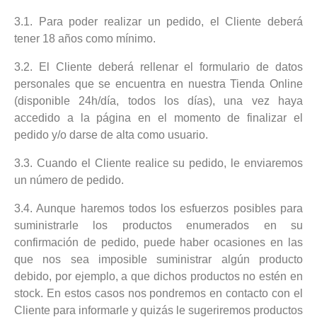
3.1. Para poder realizar un pedido, el Cliente deberá
tener 18 años como mínimo.
3.2. El Cliente deberá rellenar el formulario de datos
personales que se encuentra en nuestra Tienda Online
(disponible 24h/día, todos los días), una vez haya
accedido a la página en el momento de finalizar el
pedido y/o darse de alta como usuario.
3.3. Cuando el Cliente realice su pedido, le enviaremos
un número de pedido.
3.4. Aunque haremos todos los esfuerzos posibles para
suministrarle los productos enumerados en su
confirmación de pedido, puede haber ocasiones en las
que nos sea imposible suministrar algún producto
debido, por ejemplo, a que dichos productos no estén en
stock. En estos casos nos pondremos en contacto con el
Cliente para informarle y quizás le sugeriremos productos