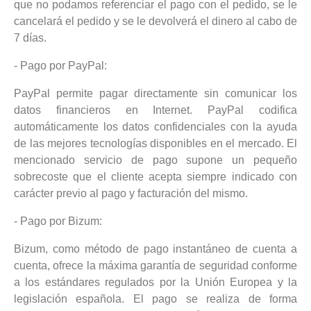
que no podamos referenciar el pago con el pedido, se le
cancelará el pedido y se le devolverá el dinero al cabo de
7 días.
- Pago por PayPal:
PayPal permite pagar directamente sin comunicar los
datos financieros en Internet. PayPal codifica
automáticamente los datos confidenciales con la ayuda
de las mejores tecnologías disponibles en el mercado. El
mencionado servicio de pago supone un pequeño
sobrecoste que el cliente acepta siempre indicado con
carácter previo al pago y facturación del mismo.
- Pago por Bizum:
Bizum, como método de pago instantáneo de cuenta a
cuenta, ofrece la máxima garantía de seguridad conforme
a los estándares regulados por la Unión Europea y la
legislación española. El pago se realiza de forma