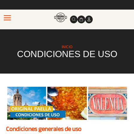
INICIO
CONDICIONES DE USO
Condiciones generales de uso