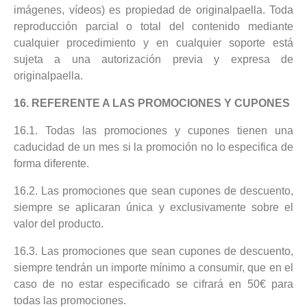
imágenes, vídeos) es propiedad de originalpaella. Toda
reproducción parcial o total del contenido mediante
cualquier procedimiento y en cualquier soporte está
sujeta a una autorización previa y expresa de
originalpaella.
16. REFERENTE A LAS PROMOCIONES Y CUPONES
16.1. Todas las promociones y cupones tienen una
caducidad de un mes si la promoción no lo especifica de
forma diferente.
16.2. Las promociones que sean cupones de descuento,
siempre se aplicaran única y exclusivamente sobre el
valor del producto.
16.3. Las promociones que sean cupones de descuento,
siempre tendrán un importe mínimo a consumir, que en el
caso de no estar especificado se cifrará en 50€ para
todas las promociones.