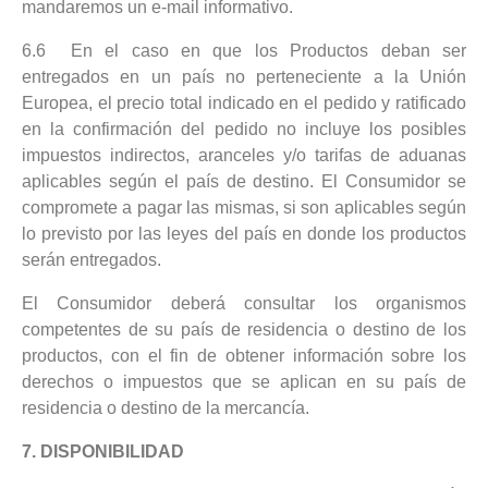
mandaremos un e-mail informativo.
6.6
En el caso en que los Productos deban ser
entregados en un país no perteneciente a la Unión
Europea, el precio total indicado en el pedido y ratificado
en la confirmación del pedido no incluye los posibles
impuestos indirectos, aranceles y/o tarifas de aduanas
aplicables según el país de destino. El Consumidor se
compromete a pagar las mismas, si son aplicables según
lo previsto por las leyes del país en donde los productos
serán entregados.
El Consumidor deberá consultar los organismos
competentes de su país de residencia o destino de los
productos, con el fin de obtener información sobre los
derechos o impuestos que se aplican en su país de
residencia o destino de la mercancía.
7. DISPONIBILIDAD