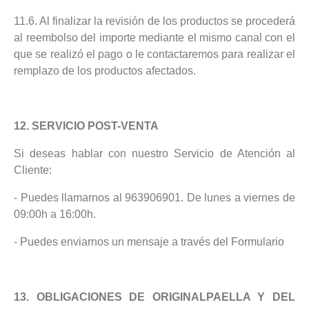
11.6. Al finalizar la revisión de los productos se procederá
al reembolso del importe mediante el mismo canal con el
que se realizó el pago o le contactaremos para realizar el
remplazo de los productos afectados.
12. SERVICIO POST-VENTA
Si deseas hablar con nuestro Servicio de Atención al
Cliente:
- Puedes llamarnos al 963906901. De lunes a viernes de
09:00h a 16:00h.
- Puedes enviarnos un mensaje a través del Formulario
13. OBLIGACIONES DE ORIGINALPAELLA Y DEL