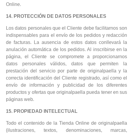
Online.
14. PROTECCIÓN DE DATOS PERSONALES
Los datos personales que el Cliente debe facilitarnos son
indispensables para el envío de los pedidos y redacción
de facturas. La ausencia de estos datos conllevará la
anulación automática de los pedidos. Al inscribirse en la
página, el Cliente se compromete a proporcionarnos
datos personales válidos, datos que permiten la
prestación del servicio por parte de originalpaella y la
correcta identificación del Cliente registrado, así como el
envío de información y publicidad de los diferentes
productos y ofertas que originalpaella pueda tener en sus
páginas web.
15. PROPIEDAD INTELECTUAL
Todo el contenido de la Tienda Online de originalpaella
(ilustraciones, textos, denominaciones, marcas,