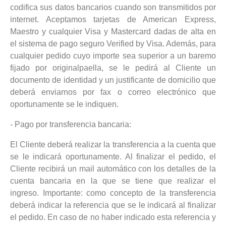
codifica sus datos bancarios cuando son transmitidos por
internet. Aceptamos tarjetas de American Express,
Maestro y cualquier Visa y Mastercard dadas de alta en
el sistema de pago seguro Verified by Visa. Además, para
cualquier pedido cuyo importe sea superior a un baremo
fijado por originalpaella, se le pedirá al Cliente un
documento de identidad y un justificante de domicilio que
deberá enviarnos por fax o correo electrónico que
oportunamente se le indiquen.
- Pago por transferencia bancaria:
El Cliente deberá realizar la transferencia a la cuenta que
se le indicará oportunamente. Al finalizar el pedido, el
Cliente recibirá un mail automático con los detalles de la
cuenta bancaria en la que se tiene que realizar el
ingreso. Importante: como concepto de la transferencia
deberá indicar la referencia que se le indicará al finalizar
el pedido. En caso de no haber indicado esta referencia y