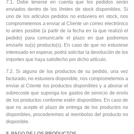
7.1. Debe tenerse en cuenta que los pedidos serán
enviados dentro de los límites de stock disponibles. Si
uno de los artículos pedidos no estuviera en stock, nos
comprometemos a enviar al Cliente un correo electrónico
lo antes posible (a partir de la fecha en la que realizó el
pedido) para comunicarle el plazo en que podremos
enviarle su(s) producto(s). En caso de que no estuviese
interesado en esperar, podrá solicitar la devolución de los
importes que haya satisfecho por dicho artículo.
7.2. Si alguno de los productos de su pedido, una vez
facturado, no estuviera disponible, nos comprometemos a
enviar al Cliente los productos disponibles y a abonar el
sobrecoste que suponga los gastos de servicio de envío
de los productos conforme estén disponibles. En caso de
que no acepte el plazo de entrega de los productos no
disponibles, procederemos al reembolso del producto no
disponible.
8. PAGO DE LOS PRODUCTOS