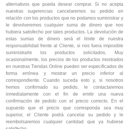
alternativos que pueda desear comprar. Si no acepta
nuestras sugerencias cancelaremos su pedido en
relación con los productos que no podamos suministrar y
le devolveremos cualquier suma de dinero que nos
hubiera satisfecho por tales productos. La devolución de
estas sumas de dinero será el límite de nuestra
responsabilidad frente al Cliente, si nos fuera imposible
suministrarle los productos solicitados. Muy
ocasionalmente, los precios de los productos mostrados
en nuestras Tiendas Online pueden ser especificados de
forma errónea y mostrar un precio inferior al
correspondiente. Cuando suceda esto y, si nosotros
hemos confirmado su pedido, le contactaremos
inmediatamente con el fin de emitir una nueva
confirmación de pedido con el precio correcto. En el
supuesto que el precio que corresponda sea muy
superior, el Cliente podrá cancelar su pedido y le
reembolsaremos cualquier cantidad que ya hubiese
satisfecho.