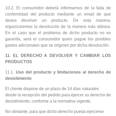
10.2. El consumidor deberá informarnos de la falta de
conformidad del producto mediante un email de que
desea devolver un producto. De esta manera,
organizaremos la devolución de la manera más idónea.
En el caso que el problema de dicho producto no es
garantía, será el consumidor quien pague los posibles
gastos adicionales que se originen por dicha devolución.
11. EL DERECHO A DEVOLVER Y CAMBIAR LOS
PRODUCTOS
11.1.
Uso del producto y limitaciones al derecho de
desistimiento
El cliente dispone de un plazo de 14 días naturales
desde la recepción del pedido para ejercer su derecho de
desistimiento, conforme a la normativa vigente.
No obstante, para que dicho derecho pueda ejercerse