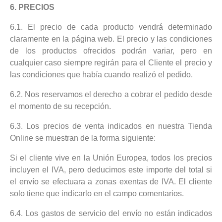
6. PRECIOS
6.1. El precio de cada producto vendrá determinado
claramente en la página web. El precio y las condiciones
de los productos ofrecidos podrán variar, pero en
cualquier caso siempre regirán para el Cliente el precio y
las condiciones que había cuando realizó el pedido.
6.2. Nos reservamos el derecho a cobrar el pedido desde
el momento de su recepción.
6.3. Los precios de venta indicados en nuestra Tienda
Online se muestran de la forma siguiente:
Si el cliente vive en la Unión Europea, todos los precios
incluyen el IVA, pero deducimos este importe del total si
el envío se efectuara a zonas exentas de IVA. El cliente
solo tiene que indicarlo en el campo comentarios.
6.4. Los gastos de servicio del envío no están indicados