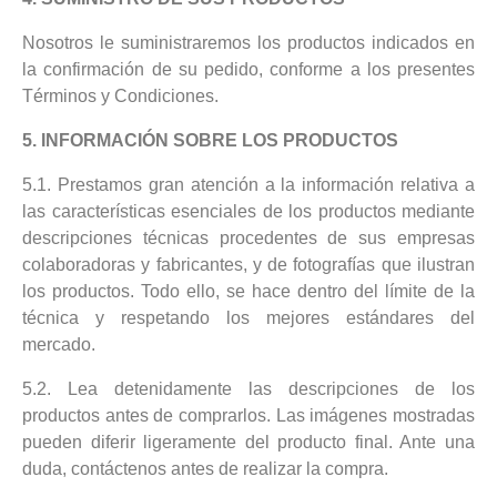
Nosotros le suministraremos los productos indicados en
la confirmación de su pedido, conforme a los presentes
Términos y Condiciones.
5. INFORMACIÓN SOBRE LOS PRODUCTOS
5.1. Prestamos gran atención a la información relativa a
las características esenciales de los productos mediante
descripciones técnicas procedentes de sus empresas
colaboradoras y fabricantes, y de fotografías que ilustran
los productos. Todo ello, se hace dentro del límite de la
técnica y respetando los mejores estándares del
mercado.
5.2. Lea detenidamente las descripciones de los
productos antes de comprarlos. Las imágenes mostradas
pueden diferir ligeramente del producto final. Ante una
duda, contáctenos antes de realizar la compra.