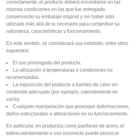
correctamente, el producto deberá encontrarse en las
mismas condiciones en las que fue entregado,
conservando su embalaje original y sin haber sido
utilizado más allá de lo necesario para comprobar su
naturaleza, características y funcionamiento.
En este sentido, se considerará uso indebido, entre otros
supuestos:
El uso prolongado del producto.
La utilización a temperaturas o condiciones no
recomendadas.
La exposición del producto a fuentes de calor sin
contenido adecuado (por ejemplo, calentamiento en
vacío).
Cualquier manipulación que provoque deformaciones,
daños estructurales o alteraciones en su funcionamiento.
En particular, en productos como paelleras de acero, el
sobrecalentamiento o uso incorrecto puede provocar