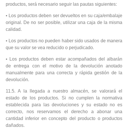
productos, será necesario seguir las pautas siguientes:
• Los productos deben ser devueltos en su caja/embalaje
original. De no ser posible, utilizar una caja de la misma
calidad.
• Los productos no pueden haber sido usados de manera
que su valor se vea reducido o perjudicado.
• Los productos deben estar acompañados del albarán
de entrega con el motivo de la devolución anotado
manualmente para una correcta y rápida gestión de la
devolución.
11.5. A la llegada a nuestro almacén, se valorará el
estado de los productos. Si no cumplen la normativa
establecida para las devoluciones y su estado no es
correcto, nos reservamos el derecho a abonar una
cantidad inferior en concepto del producto o productos
dañados.