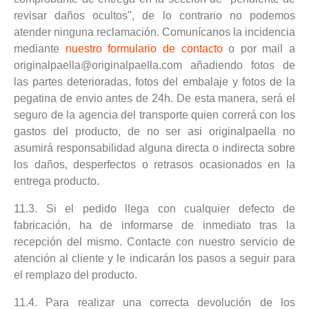
revisar daños ocultos", de lo contrario no podemos
atender ninguna reclamación. Comunícanos la incidencia
mediante
nuestro formulario de contacto
o por mail a
originalpaella@originalpaella.com añadiendo fotos de
las partes deterioradas, fotos del embalaje y fotos de la
pegatina de envio
antes de 24h. De esta manera, será el
seguro de la agencia del transporte quien correrá con los
gastos del producto, de no ser asi originalpaella no
asumirá responsabilidad alguna directa o indirecta sobre
los daños, desperfectos o retrasos ocasionados en la
entrega producto.
11.3. Si el pedido llega con cualquier defecto de
fabricación, ha de informarse de inmediato tras la
recepción del mismo. Contacte con nuestro servicio de
atención al cliente y le indicarán los pasos a seguir para
el remplazo del producto.
11.4. Para realizar una correcta devolución de los