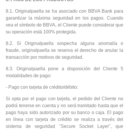
8.1. Originalpaella se ha asociado con BBVA Bank para
garantizar la máxima seguridad en los pagos. Cuando
vea el símbolo de BBVA, el Cliente puede considerar que
su operación está 100% protegida.
8.2. Si Originalpaella sospecha alguna anomalía o
fraude, originalpaella se reserva el derecho de anular la
transacción por motivos de seguridad.
8.3. Originalpaella pone a disposición del Cliente 5
modalidades de pago:
- Pago con tarjeta de crédito/débito:
Si opta por el pago con tarjeta, el pedido del Cliente no
podrá tenerse en cuenta y no será tramitado hasta que el
pago haya sido autorizado por su banco o caja. El pago
en línea con tarjeta de crédito se realiza a través del
sistema de seguridad "Secure Socket Layer", que