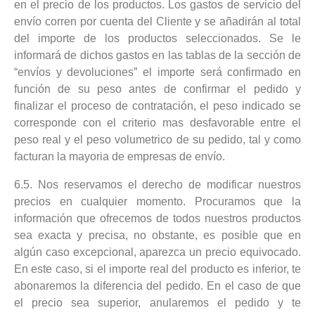
en el precio de los productos. Los gastos de servicio del
envío corren por cuenta del Cliente y se añadirán al total
del importe de los productos seleccionados. Se le
informará de dichos gastos en las tablas de la sección de
“envíos y devoluciones” el importe será confirmado en
función de su peso antes de confirmar el pedido y
finalizar el proceso de contratación, el peso indicado se
corresponde con el criterio mas desfavorable entre el
peso real y el peso volumetrico de su pedido, tal y como
facturan la mayoria de empresas de envío.
6.5. Nos reservamos el derecho de modificar nuestros
precios en cualquier momento. Procuramos que la
información que ofrecemos de todos nuestros productos
sea exacta y precisa, no obstante, es posible que en
algún caso excepcional, aparezca un precio equivocado.
En este caso, si el importe real del producto es inferior, te
abonaremos la diferencia del pedido. En el caso de que
el precio sea superior, anularemos el pedido y te