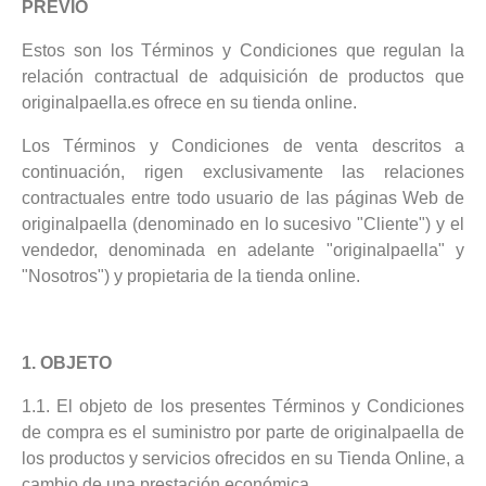
PREVIO
Estos son los Términos y Condiciones que regulan la
relación contractual de adquisición de productos que
originalpaella.es ofrece en su tienda online.
Los Términos y Condiciones de venta descritos a
continuación, rigen exclusivamente las relaciones
contractuales entre todo usuario de las páginas Web de
originalpaella (denominado en lo sucesivo "Cliente") y el
vendedor, denominada en adelante "originalpaella" y
"Nosotros") y propietaria de la tienda online.
1. OBJETO
1.1. El objeto de los presentes Términos y Condiciones
de compra es el suministro por parte de originalpaella de
los productos y servicios ofrecidos en su Tienda Online, a
cambio de una prestación económica.