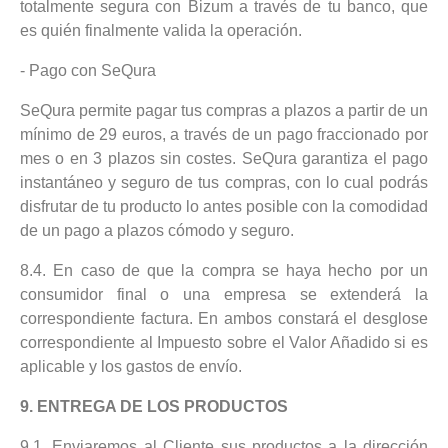
totalmente segura con Bizum a través de tu banco, que
es quién finalmente valida la operación.
- Pago con SeQura
SeQura permite pagar tus compras a plazos a partir de un
mínimo de 29 euros, a través de un pago fraccionado por
mes o en 3 plazos sin costes. SeQura garantiza el pago
instantáneo y seguro de tus compras, con lo cual podrás
disfrutar de tu producto lo antes posible con la comodidad
de un pago a plazos cómodo y seguro.
8.4. En caso de que la compra se haya hecho por un
consumidor final o una empresa se extenderá la
correspondiente factura. En ambos constará el desglose
correspondiente al Impuesto sobre el Valor Añadido si es
aplicable y los gastos de envío.
9. ENTREGA DE LOS PRODUCTOS
9.1. Enviaremos al Cliente sus productos a la dirección