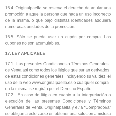
16.4. Originalpaella se reserva el derecho de anular una
promoción a aquella persona que haga un uso incorrecto
de la misma, o que bajo distintas identidades adquiera
numerosas unidades de la promoción.
16.5. Sólo se puede usar un cupón por compra. Los
cupones no son acumulables.
17. LEY APLICABLE
17.1. Las presentes Condiciones o Términos Generales
de Venta así como todos los litigios que surjan derivados
de estas condiciones generales, incluyendo su validez, el
uso de la web www.originalpaella.es o cualquier compra
en la misma, se regirán por el Derecho Español.
17.2. En caso de litigio en cuanto a la interpretación o
ejecución de las presentes Condiciones y Términos
Generales de Venta, Originalpaella y el/la “Comprador/a”
se obligan a esforzarse en obtener una solución amistosa