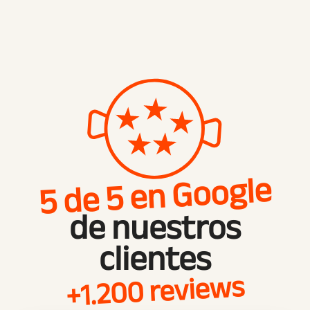
5 de 5 en Google
de nuestros
clientes
+1.200 reviews