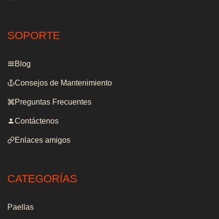
SOPORTE
Blog
Consejos de Mantenimiento
Preguntas Frecuentes
Contáctenos
Enlaces amigos
CATEGORÍAS
Paellas