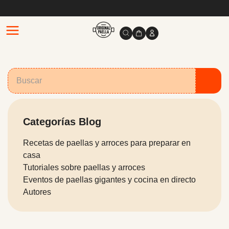
Categorías Blog
Recetas de paellas y arroces para preparar en
casa
Tutoriales sobre paellas y arroces
Eventos de paellas gigantes y cocina en directo
Autores