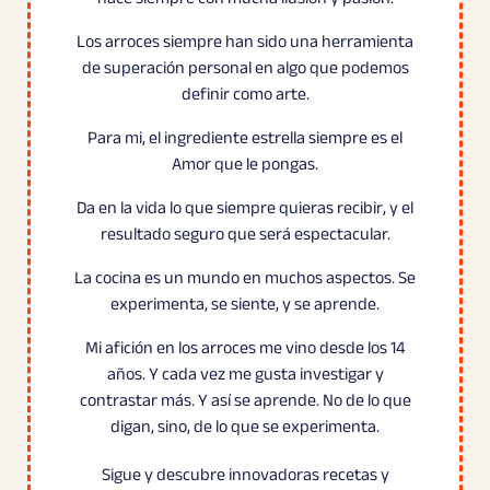
Los arroces siempre han sido una herramienta
de superación personal en algo que podemos
definir como arte.
Para mi, el ingrediente estrella siempre es el
Amor que le pongas.
Da en la vida lo que siempre quieras recibir, y el
resultado seguro que será espectacular.
La cocina es un mundo en muchos aspectos. Se
experimenta, se siente, y se aprende.
Mi afición en los arroces me vino desde los 14
años. Y cada vez me gusta investigar y
contrastar más. Y así se aprende. No de lo que
digan, sino, de lo que se experimenta.
Sigue y descubre innovadoras recetas y