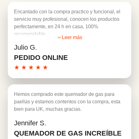
Encantado con la compra practico y funcional, el
servicio muy profesional, conocen los productos
perfectamente, en 24 h en casa, 100%
recomendable
Leer más
Julio G.
PEDIDO ONLINE
★
★
★
★
★
Hemos comprado este quemador de gas para
paellas y estamos contentos con la compra, esta
bien para UK, muchas gracias.
Jennifer S.
Leer más
QUEMADOR DE GAS INCREÍBLE