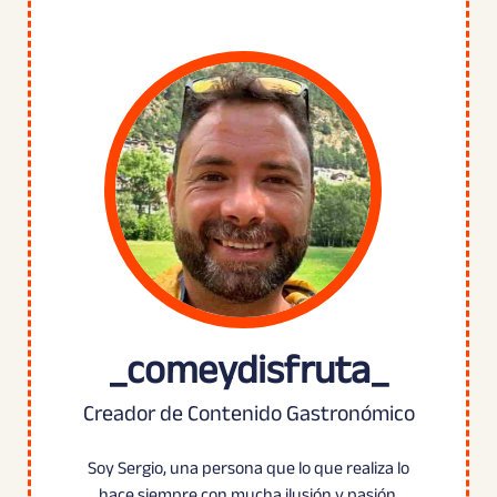
_comeydisfruta_
Creador de Contenido Gastronómico
Soy Sergio, una persona que lo que realiza lo
hace siempre con mucha ilusión y pasión.