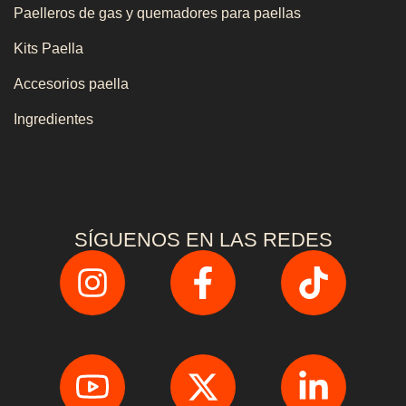
Paelleros de gas y quemadores para paellas
Kits Paella
Accesorios paella
Ingredientes
SÍGUENOS EN LAS REDES