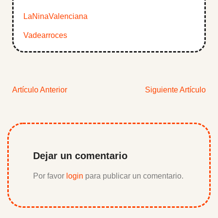
LaNinaValenciana
Vadearroces
Artículo Anterior
Siguiente Artículo
Dejar un comentario
Por favor
login
para publicar un comentario.