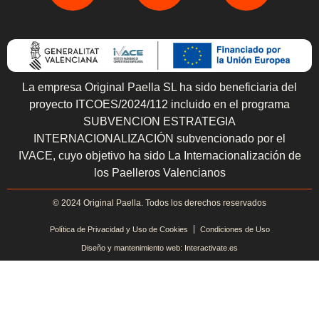
La empresa Original Paella SL ha sido beneficiaria del
proyecto ITCOES/2024/112 incluido en el programa
SUBVENCION ESTRATEGIA
INTERNACIONALIZACIÓN subvencionado por el
IVACE, cuyo objetivo ha sido La Internacionalización de
los Paelleros Valencianos
© 2024 Original Paella. Todos los derechos reservados
Política de Privacidad y Uso de Cookies
Condiciones de Uso
Diseño y mantenimiento web: Interactivate.es