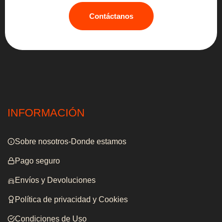
Contáctanos
INFORMACIÓN
Sobre nosotros-Donde estamos
Pago seguro
Envíos y Devoluciones
Política de privacidad y Cookies
Condiciones de Uso