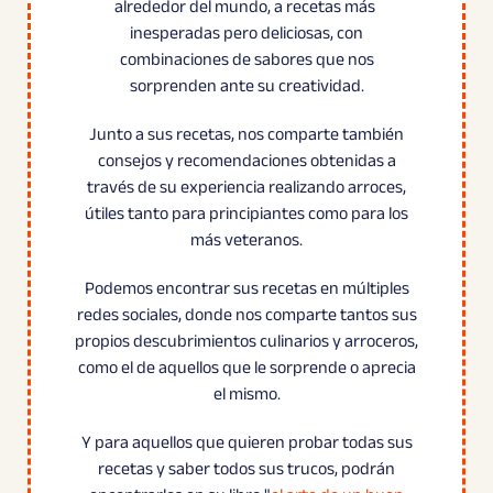
alrededor del mundo, a recetas más
inesperadas pero deliciosas, con
combinaciones de sabores que nos
sorprenden ante su creatividad.
Junto a sus recetas, nos comparte también
consejos y recomendaciones obtenidas a
través de su experiencia realizando arroces,
útiles tanto para principiantes como para los
más veteranos.
Podemos encontrar sus recetas en múltiples
redes sociales, donde nos comparte tantos sus
propios descubrimientos culinarios y arroceros,
como el de aquellos que le sorprende o aprecia
el mismo.
Y para aquellos que quieren probar todas sus
recetas y saber todos sus trucos, podrán