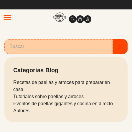
Categorías Blog
Recetas de paellas y arroces para preparar en
casa
Tutoriales sobre paellas y arroces
Eventos de paellas gigantes y cocina en directo
Autores