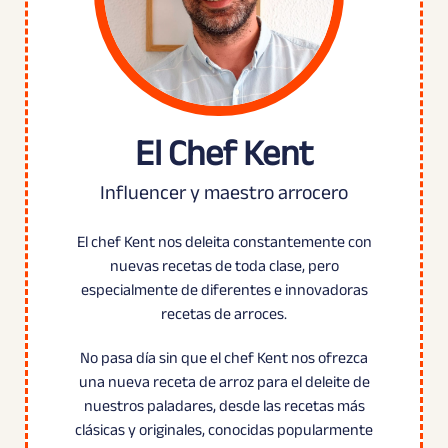
El Chef Kent
Influencer y maestro arrocero
El chef Kent nos deleita constantemente con
nuevas recetas de toda clase, pero
especialmente de diferentes e innovadoras
recetas de arroces.
No pasa día sin que el chef Kent nos ofrezca
una nueva receta de arroz para el deleite de
nuestros paladares, desde las recetas más
clásicas y originales, conocidas popularmente