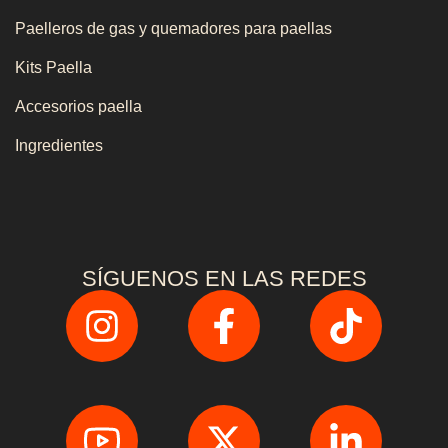
Paelleros de gas y quemadores para paellas
Kits Paella
Accesorios paella
Ingredientes
SÍGUENOS EN LAS REDES