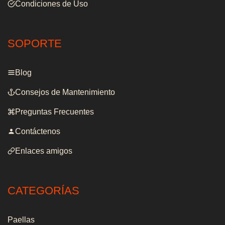
Condiciones de Uso
SOPORTE
Blog
Consejos de Mantenimiento
Preguntas Frecuentes
Contáctenos
Enlaces amigos
CATEGORÍAS
Paellas