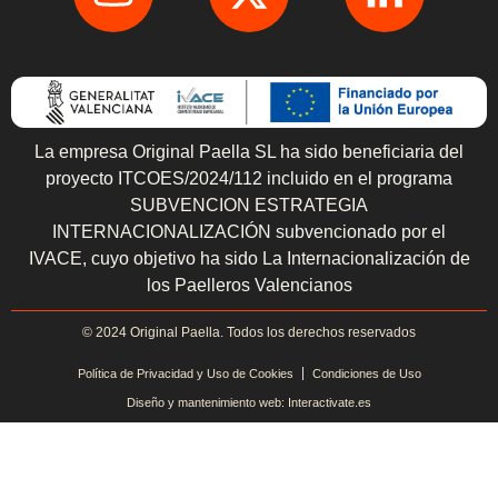
La empresa Original Paella SL ha sido beneficiaria del
proyecto ITCOES/2024/112 incluido en el programa
SUBVENCION ESTRATEGIA
INTERNACIONALIZACIÓN subvencionado por el
IVACE, cuyo objetivo ha sido La Internacionalización de
los Paelleros Valencianos
© 2024 Original Paella. Todos los derechos reservados
Política de Privacidad y Uso de Cookies
Condiciones de Uso
Diseño y mantenimiento web: Interactivate.es