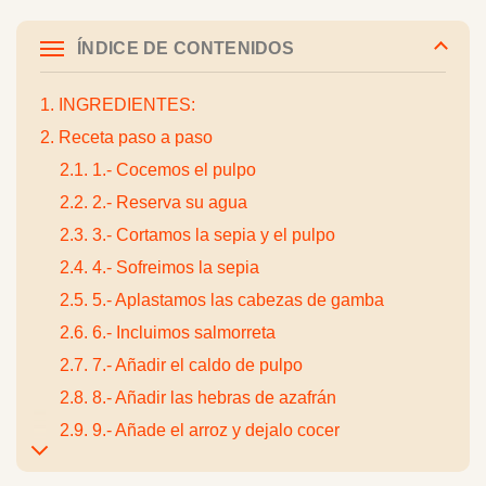
ÍNDICE DE CONTENIDOS
1. INGREDIENTES:
2. Receta paso a paso
2.1. 1.- Cocemos el pulpo
2.2. 2.- Reserva su agua
2.3. 3.- Cortamos la sepia y el pulpo
2.4. 4.- Sofreimos la sepia
2.5. 5.- Aplastamos las cabezas de gamba
2.6. 6.- Incluimos salmorreta
2.7. 7.- Añadir el caldo de pulpo
2.8. 8.- Añadir las hebras de azafrán
2.9. 9.- Añade el arroz y dejalo cocer
2.10. 10.- Dejamos reposar y decoramos