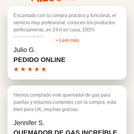
Encantado con la compra practico y funcional, el
servicio muy profesional, conocen los productos
perfectamente, en 24 h en casa, 100%
recomendable
Leer más
Julio G.
PEDIDO ONLINE
★
★
★
★
★
Hemos comprado este quemador de gas para
paellas y estamos contentos con la compra, esta
bien para UK, muchas gracias.
Jennifer S.
Leer más
QUEMADOR DE GAS INCREÍBLE