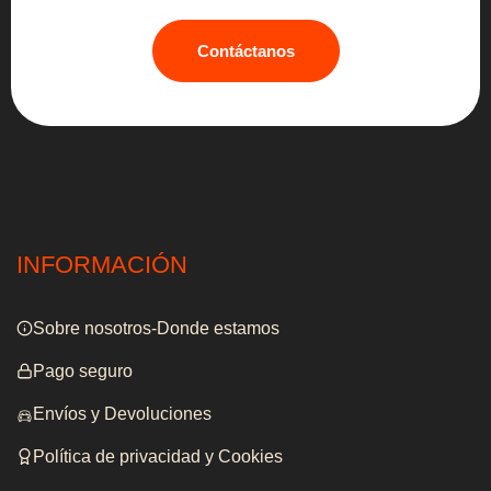
Contáctanos
INFORMACIÓN
Sobre nosotros-Donde estamos
Pago seguro
Envíos y Devoluciones
Política de privacidad y Cookies