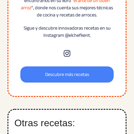
encontrarlos en su libro "
el arte de un buen
arroz
", donde nos cuenta sus mejores técnicas
de cocina y recetas de arroces.
Sigue y descubre innovadoras recetas en su
Instagram @elchefkent.
Descubre más recetas
Otras recetas: