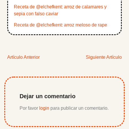
Receta de @elchefkent: arroz de calamares y
sepia con falso caviar
Receta de @elchefkent: arroz meloso de rape
Artículo Anterior
Siguiente Artículo
Dejar un comentario
Por favor
login
para publicar un comentario.