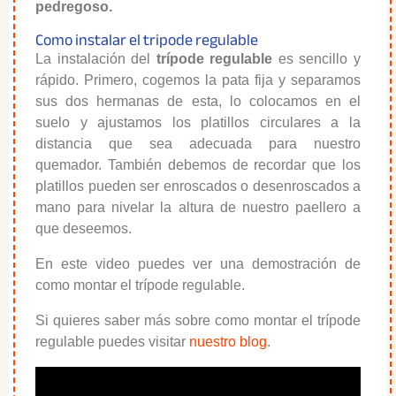
pedregoso.
Como instalar el tripode regulable
La instalación del
trípode regulable
es sencillo y
rápido. Primero, cogemos la pata fija y separamos
sus dos hermanas de esta, lo colocamos en el
suelo y ajustamos los platillos circulares a la
distancia que sea adecuada para nuestro
quemador. También debemos de recordar que los
platillos pueden ser enroscados o desenroscados a
mano para nivelar la altura de nuestro paellero a
que deseemos.
En este video puedes ver una demostración de
como montar el trípode regulable.
Si quieres saber más sobre como montar el trípode
regulable puedes visitar
nuestro blog
.