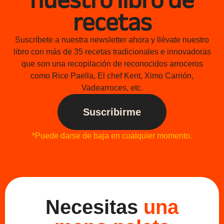
recetas
Suscríbete a nuestra newsletter ahora y llévate nuestro
libro con más de 35 recetas tradicionales e innovadoras
que son una recopilación de reconocidos arroceros
como Rice Paella, El chef Kent, Ximo Carrión,
Vadearroces, etc.
Suscribirme
*Puede darse de baja en cualquier momento.
Necesitas
una