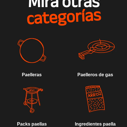
Mira otras
categorías
Paelleras
Paelleros de gas
Packs paellas
Ingredientes paella