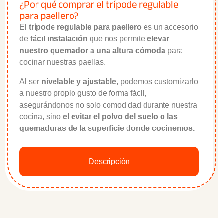
¿Por qué comprar el trípode regulable
para paellero?
El
trípode regulable para paellero
es un accesorio
de
fácil instalación
que nos permite
elevar
nuestro quemador a una altura cómoda
para
cocinar nuestras paellas.
Al ser
nivelable y ajustable
, podemos customizarlo
a nuestro propio gusto de forma fácil,
asegurándonos no solo comodidad durante nuestra
cocina, sino
el evitar el polvo del suelo o las
quemaduras de la superficie donde cocinemos.
Descripción