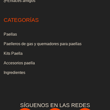
Enlaces amigos
CATEGORÍAS
Paellas
Paelleros de gas y quemadores para paellas
Kits Paella
Accesorios paella
Ingredientes
SÍGUENOS EN LAS REDES