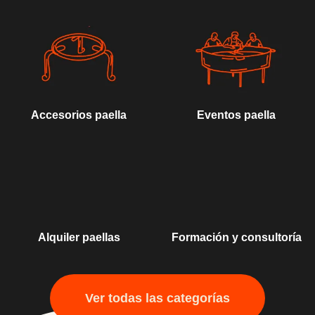
Accesorios paella
Eventos paella
Alquiler paellas
Formación y consultoría
Ver todas las categorías