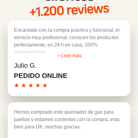
+1.200 reviews
Encantado con la compra practico y funcional, el
servicio muy profesional, conocen los productos
perfectamente, en 24 h en casa, 100%
recomendable
Leer más
Julio G.
PEDIDO ONLINE
★
★
★
★
★
Hemos comprado este quemador de gas para
paellas y estamos contentos con la compra, esta
bien para UK, muchas gracias.