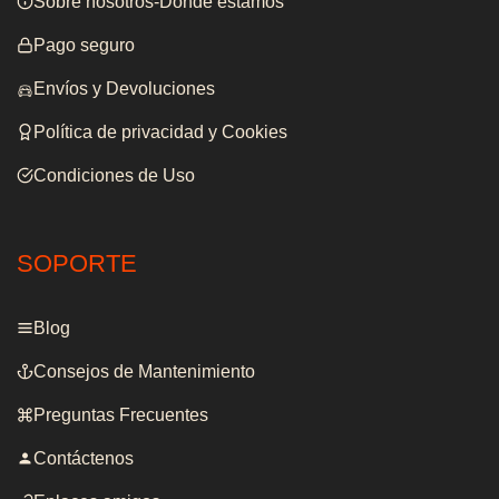
Sobre nosotros-Donde estamos
Pago seguro
Envíos y Devoluciones
Política de privacidad y Cookies
Condiciones de Uso
SOPORTE
Blog
Consejos de Mantenimiento
Preguntas Frecuentes
Contáctenos