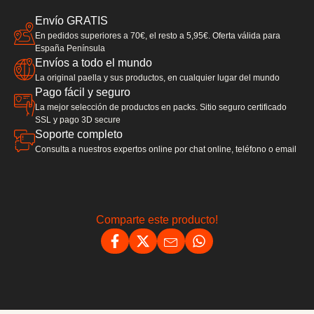
Envío GRATIS
En pedidos superiores a 70€, el resto a 5,95€. Oferta válida para
España Península
Envíos a todo el mundo
La original paella y sus productos, en cualquier lugar del mundo
Pago fácil y seguro
La mejor selección de productos en packs. Sitio seguro certificado
SSL y pago 3D secure
Soporte completo
Consulta a nuestros expertos online por chat online, teléfono o email
Comparte este producto!