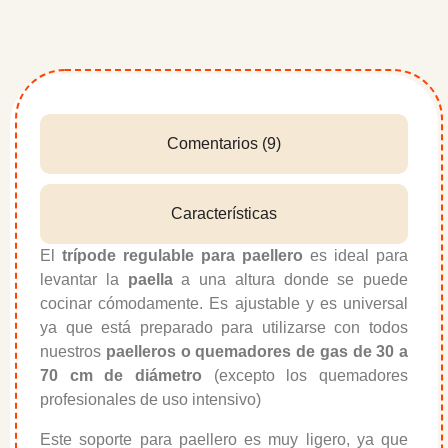
Comentarios (9)
Características
El
trípode regulable para paellero
es ideal para
levantar la
paella
a una altura donde se puede
cocinar cómodamente. Es ajustable y es universal
ya que está preparado para utilizarse con todos
nuestros
paelleros o quemadores de gas de 30 a
70 cm de diámetro
(excepto los quemadores
profesionales de uso intensivo)
Este soporte para paellero es muy ligero, ya que