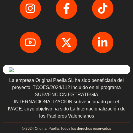
La empresa Original Paella SL ha sido beneficiaria del
proyecto ITCOES/2024/112 incluido en el programa
SUBVENCION ESTRATEGIA
INTERNACIONALIZACIÓN subvencionado por el
IVACE, cuyo objetivo ha sido La Internacionalización de
los Paelleros Valencianos
© 2024 Original Paella. Todos los derechos reservados