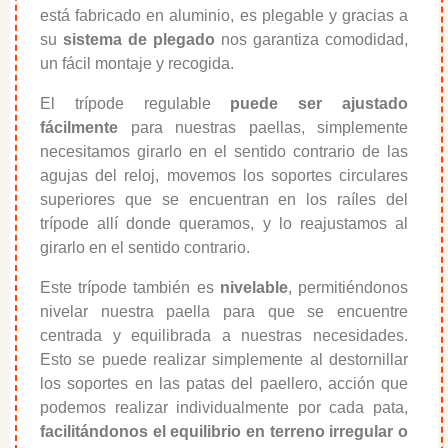
está fabricado en aluminio, es plegable y gracias a
su
sistema de plegado
nos garantiza comodidad,
un fácil montaje y recogida.
El trípode regulable
puede ser ajustado
fácilmente
para nuestras paellas, simplemente
necesitamos girarlo en el sentido contrario de las
agujas del reloj, movemos los soportes circulares
superiores que se encuentran en los raíles del
trípode allí donde queramos, y lo reajustamos al
girarlo en el sentido contrario.
Este trípode también es
nivelable
, permitiéndonos
nivelar nuestra paella para que se encuentre
centrada y equilibrada a nuestras necesidades.
Esto se puede realizar simplemente al destornillar
los soportes en las patas del paellero, acción que
podemos realizar individualmente por cada pata,
facilitándonos el equilibrio en terreno irregular o