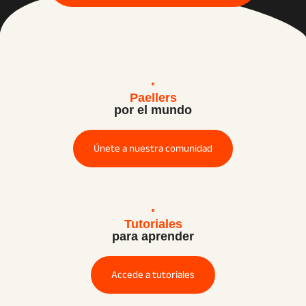
Paellers
por el mundo
Únete a nuestra comunidad
Tutoriales
para aprender
Accede a tutoriales