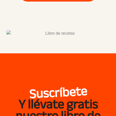
Suscríbete
Y llévate gratis
nuestro libro de