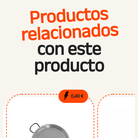
Productos
relacionados
con este
producto
0,40 €