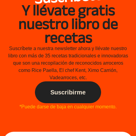
Y llévate gratis
nuestro libro de
recetas
Suscríbete a nuestra newsletter ahora y llévate nuestro
libro con más de 35 recetas tradicionales e innovadoras
que son una recopilación de reconocidos arroceros
como Rice Paella, El chef Kent, Ximo Carrión,
Vadearroces, etc.
Suscribirme
*Puede darse de baja en cualquier momento.