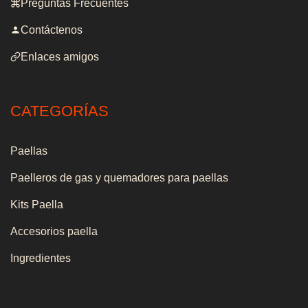
Preguntas Frecuentes
Contáctenos
Enlaces amigos
CATEGORÍAS
Paellas
Paelleros de gas y quemadores para paellas
Kits Paella
Accesorios paella
Ingredientes