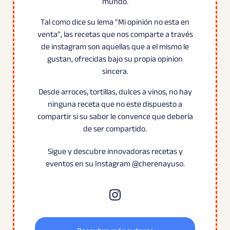
mundo.
Tal como dice su lema "Mi opinión no esta en
venta", las recetas que nos comparte a través
de instagram son aquellas que a el mismo le
gustan, ofrecidas bajo su propia opinion
sincera.
Desde arroces, tortillas, dulces a vinos, no hay
ninguna receta que no este dispuesto a
compartir si su sabor le convence que debería
de ser compartido.
Sigue y descubre innovadoras recetas y
eventos en su Instagram @cherenayuso.