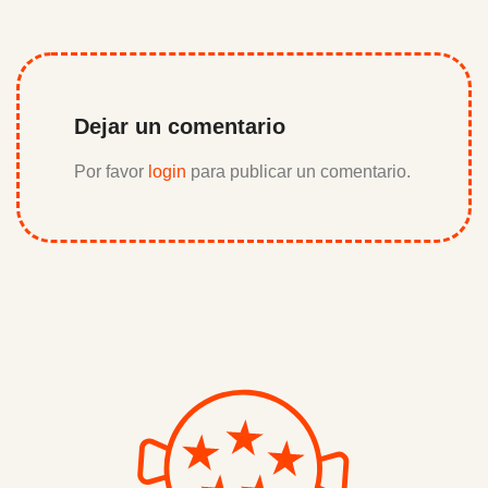
Dejar un comentario
Por favor
login
para publicar un comentario.