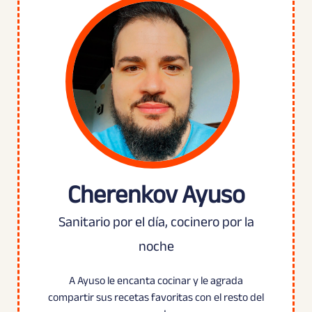
Cherenkov Ayuso
Sanitario por el día, cocinero por la
noche
A Ayuso le encanta cocinar y le agrada
compartir sus recetas favoritas con el resto del