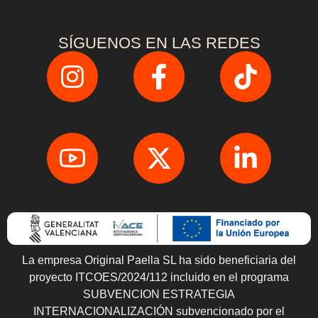
SÍGUENOS EN LAS REDES
La empresa Original Paella SL ha sido beneficiaria del
proyecto ITCOES/2024/112 incluido en el programa
SUBVENCION ESTRATEGIA
INTERNACIONALIZACIÓN subvencionado por el