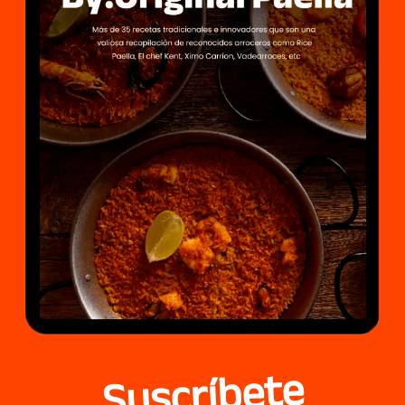
Suscríbete