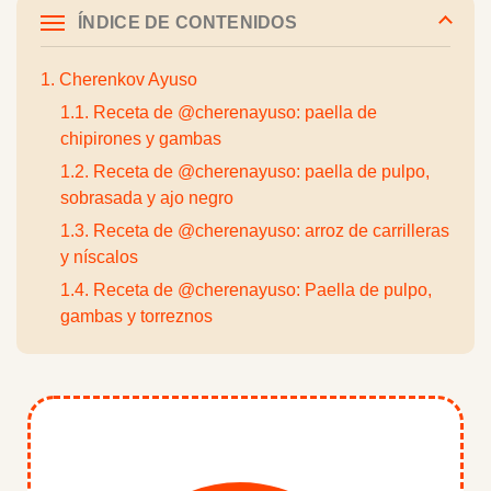
ÍNDICE DE CONTENIDOS
1. Cherenkov Ayuso
1.1. Receta de @cherenayuso: paella de
chipirones y gambas
1.2. Receta de @cherenayuso: paella de pulpo,
sobrasada y ajo negro
1.3. Receta de @cherenayuso: arroz de carrilleras
y níscalos
1.4. Receta de @cherenayuso: Paella de pulpo,
gambas y torreznos