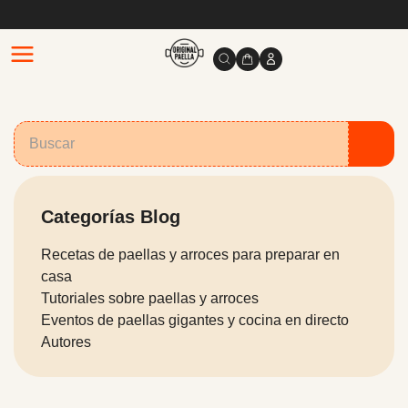
Categorías Blog
Recetas de paellas y arroces para preparar en
casa
Tutoriales sobre paellas y arroces
Eventos de paellas gigantes y cocina en directo
Autores