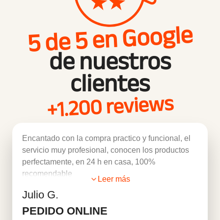
5 de 5 en Google
de nuestros
clientes
+1.200 reviews
Encantado con la compra practico y funcional, el
servicio muy profesional, conocen los productos
perfectamente, en 24 h en casa, 100%
recomendable
Leer más
Julio G.
PEDIDO ONLINE