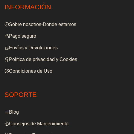
INFORMACIÓN
Sobre nosotros-Donde estamos
Pago seguro
Envíos y Devoluciones
Política de privacidad y Cookies
Condiciones de Uso
SOPORTE
Blog
Consejos de Mantenimiento