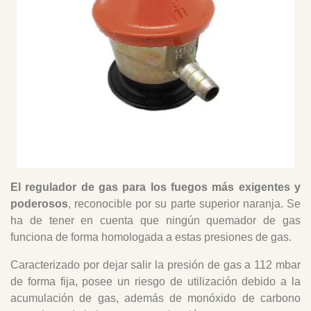
El regulador de gas para los fuegos más exigentes y
poderosos
, reconocible por su parte superior naranja. Se
ha de tener en cuenta que ningún quemador de gas
funciona de forma homologada a estas presiones de gas.
Caracterizado por dejar salir la presión de gas a 112 mbar
de forma fija, posee un riesgo de utilización debido a la
acumulación de gas, además de monóxido de carbono