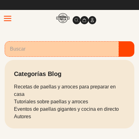
Categorías Blog
Recetas de paellas y arroces para preparar en
casa
Tutoriales sobre paellas y arroces
Eventos de paellas gigantes y cocina en directo
Autores