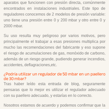
aparatos que funcionen con presión directa, comúnmente
encontrados en instalaciones industriales. Este tipo de
reguladores conocemos de 2 modelos de presión variable:
uno tiene una presión entre 0 y 200 mbar y otro entre 0 y
2000 mbar.
Su uso resulta muy peligroso por varios motivos, pero
principalmente el trabajar a esas presiones multiplica por
mucho las recomendaciones del fabricante y eso supone
el riesgo de acumulaciones de gas, monóxido de carbono,
además de un riesgo grande, pudiendo generar incendios,
accidentes, deflagraciones,etc.
¿Podría utilizar un regulador de 50 mbar en un paellero
de 30 mbar?
Tras haber leído esta entrada de blog, seguramente
pensaras que lo mejor es utilizar el regulador adecuado
con su paellero adecuado, y estarías en lo correcto.
Nosotros estamos de acuerdo y podemos confirmar que la