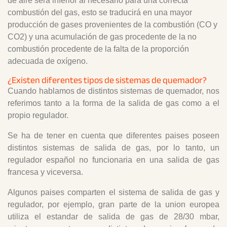
de aire será inferior al necesario para una correcta
combustión del gas, esto se traducirá en una mayor
producción de gases provenientes de la combustión (CO y
CO2) y una acumulación de gas procedente de la no
combustión procedente de la falta de la proporción
adecuada de oxígeno.
¿Existen diferentes tipos de sistemas de quemador?
Cuando hablamos de distintos sistemas de quemador, nos
referimos tanto a la forma de la salida de gas como a el
propio regulador.
Se ha de tener en cuenta que diferentes paises poseen
distintos sistemas de salida de gas, por lo tanto, un
regulador español no funcionaria en una salida de gas
francesa y viceversa.
Algunos paises comparten el sistema de salida de gas y
regulador, por ejemplo, gran parte de la union europea
utiliza el estandar de salida de gas de 28/30 mbar,