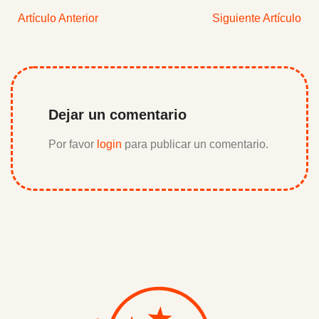
Artículo Anterior
Siguiente Artículo
Dejar un comentario
Por favor
login
para publicar un comentario.