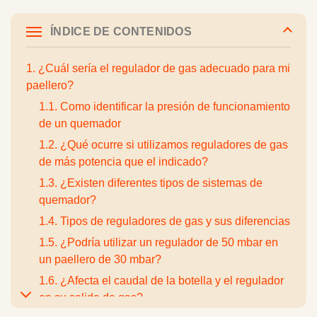
ÍNDICE DE CONTENIDOS
1. ¿Cuál sería el regulador de gas adecuado para mi
paellero?
1.1. Como identificar la presión de funcionamiento
de un quemador
1.2. ¿Qué ocurre si utilizamos reguladores de gas
de más potencia que el indicado?
1.3. ¿Existen diferentes tipos de sistemas de
quemador?
1.4. Tipos de reguladores de gas y sus diferencias
1.5. ¿Podría utilizar un regulador de 50 mbar en
un paellero de 30 mbar?
1.6. ¿Afecta el caudal de la botella y el regulador
en su salida de gas?