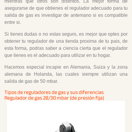
mientras que otros son distintos. La mejor forma de
asegurarse de que obtienes el regulador adecuado para tu
salida de gas es investigar de antemano si es compatible
entre si.
Si tienes dudas o no estas seguro, es mejor que optes por
obtener tu regulador de una tienda proxima de tu pais, de
esta forma, podras saber a ciencia cierta que el regulador
que tienes es el adecuado para utilizar en tu hogar.
Hacemos especial incapie en Alemania, Suiza y la zona
alemana de Holanda, las cuales siempre utilizan una
salida de gas de 50 mbar.
Tipos de reguladores de gas y sus diferencias
Regulador de gas 28/30 mbar (de presión fija)