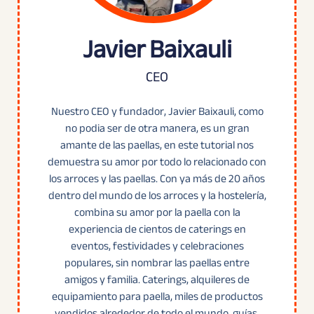
Javier Baixauli
CEO
Nuestro CEO y fundador, Javier Baixauli, como
no podia ser de otra manera, es un gran
amante de las paellas, en este tutorial nos
demuestra su amor por todo lo relacionado con
los arroces y las paellas. Con ya más de 20 años
dentro del mundo de los arroces y la hostelería,
combina su amor por la paella con la
experiencia de cientos de caterings en
eventos, festividades y celebraciones
populares, sin nombrar las paellas entre
amigos y familia. Caterings, alquileres de
equipamiento para paella, miles de productos
vendidos alrededor de todo el mundo, guías,