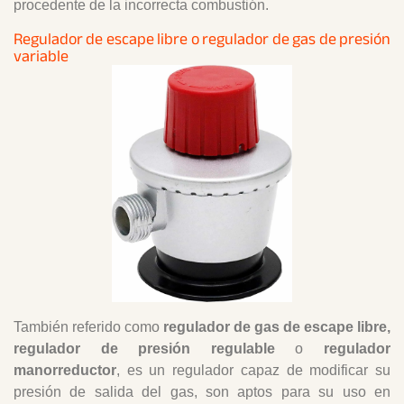
procedente de la incorrecta combustión.
Regulador de escape libre o regulador de gas de presión
variable
También referido como
regulador de gas de escape libre,
regulador de presión regulable
o
regulador
manorreductor
, es un regulador capaz de modificar su
presión de salida del gas, son aptos para su uso en