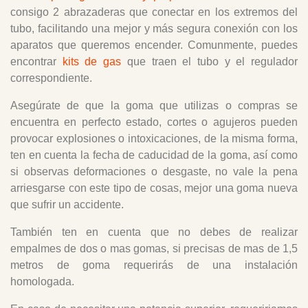
consigo 2 abrazaderas que conectar en los extremos del
tubo, facilitando una mejor y más segura conexión con los
aparatos que queremos encender.
Comunmente, puedes
encontrar
kits de gas
que traen el tubo y el regulador
correspondiente.
Asegúrate de que la goma que utilizas o compras se
encuentra en perfecto estado, cortes o agujeros pueden
provocar explosiones o intoxicaciones, de la misma forma,
ten en cuenta la fecha de caducidad de la goma, así como
si observas deformaciones o desgaste, no vale la pena
arriesgarse con este tipo de cosas, mejor una goma nueva
que sufrir un accidente.
También ten en cuenta que no debes de realizar
empalmes de dos o mas gomas, si precisas de mas de 1,5
metros de goma requerirás de una instalación
homologada.