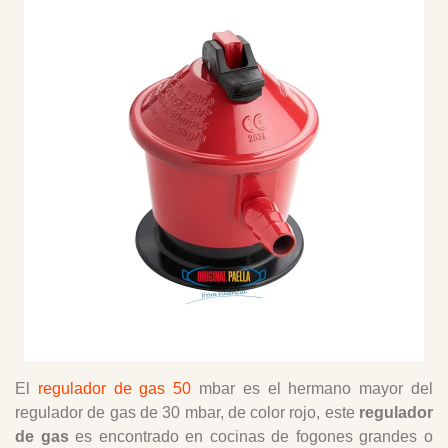
El
regulador de gas 50
mbar es el hermano mayor del
regulador de gas de 30 mbar, de color rojo, este
regulador
de gas
es encontrado en cocinas de fogones grandes o