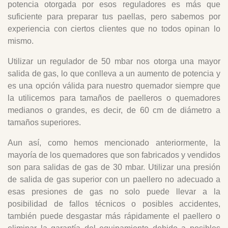
potencia otorgada por esos reguladores es más que
suficiente para preparar tus paellas, pero sabemos por
experiencia con ciertos clientes que no todos opinan lo
mismo.
Utilizar un regulador de 50 mbar nos otorga una mayor
salida de gas, lo que conlleva a un aumento de potencia y
es una opción válida para nuestro quemador siempre que
la utilicemos para tamaños de paelleros o quemadores
medianos o grandes, es decir, de 60 cm de diámetro a
tamaños superiores.
Aun así, como hemos mencionado anteriormente, la
mayoría de los quemadores que son fabricados y vendidos
son para salidas de gas de 30 mbar. Utilizar una presión
de salida de gas superior con un paellero no adecuado a
esas presiones de gas no solo puede llevar a la
posibilidad de fallos técnicos o posibles accidentes,
también puede desgastar más rápidamente el paellero o