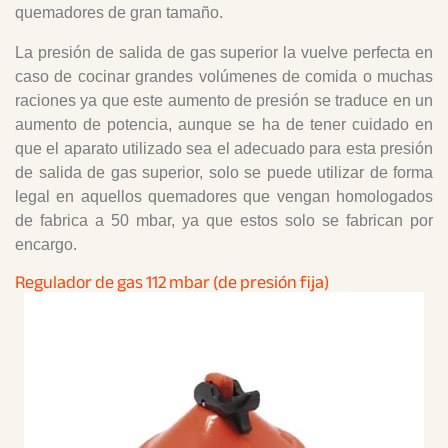
quemadores de gran tamaño.
La presión de salida de gas superior la vuelve perfecta en
caso de cocinar grandes volúmenes de comida o muchas
raciones ya que este aumento de presión se traduce en un
aumento de potencia, aunque se ha de tener cuidado en
que el aparato utilizado sea el adecuado para esta presión
de salida de gas superior, solo se puede utilizar de forma
legal en aquellos quemadores que vengan homologados
de fabrica a 50 mbar, ya que estos solo se fabrican por
encargo.
Regulador de gas 112 mbar (de presión fija)