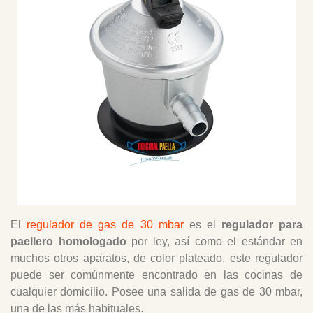
El
regulador de gas de 30 mbar
es el
regulador para
paellero homologado
por ley, así como el estándar en
muchos otros aparatos, de color plateado, este regulador
puede ser comúnmente encontrado en las cocinas de
cualquier domicilio. Posee una salida de gas de 30 mbar,
una de las más habituales.