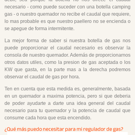
necesario - como puede suceder con una botella camping
gas - o nuestro quemador no recibe el caudal que requiere,
lo mas probable es que nuestro paellero no se encienda o
se apegue de forma intermitente.
La mejor forma de saber si nuestra botella de gas nos
puede proporcionar el caudal necesario es observar la
consola de nuestro quemador. Además de proporcionarnos
otros datos utiles, como la presion de gas aceptada o los
KW que gasta, en la parte mas a la derecha podremos
observar el caudal de gas por hora.
Ten en cuenta que esta medida es, generalmente, basada
en un quemador a maxima potencia, pero si que deberia
de poder ayudarte a darte una idea general del caudal
necesario para tu quemador y la potencia de caudal que
consume cada hora que esta encendido.
¿Qué más puedo necesitar para mi regulador de gas?