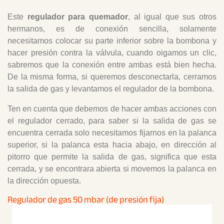
Este
regulador para quemador
, al igual que sus otros
hermanos, es de conexión sencilla, solamente
necesitamos colocar su parte inferior sobre la bombona y
hacer presión contra la válvula, cuando oigamos un clic,
sabremos que la conexión entre ambas está bien hecha.
De la misma forma, si queremos desconectarla, cerramos
la salida de gas y levantamos el regulador de la bombona.
Ten en cuenta que debemos de hacer ambas acciones con
el regulador cerrado, para saber si la salida de gas se
encuentra cerrada solo necesitamos fijarnos en la palanca
superior, si la palanca esta hacia abajo, en dirección al
pitorro que permite la salida de gas, significa que esta
cerrada, y se encontrara abierta si movemos la palanca en
la dirección opuesta.
Regulador de gas 50 mbar (de presión fija)