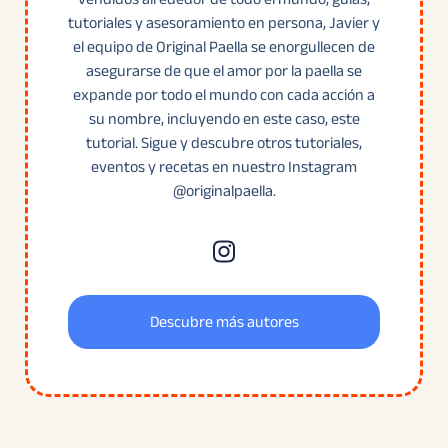
tutoriales y asesoramiento en persona, Javier y
el equipo de Original Paella se enorgullecen de
asegurarse de que el amor por la paella se
expande por todo el mundo con cada acción a
su nombre, incluyendo en este caso, este
tutorial. Sigue y descubre otros tutoriales,
eventos y recetas en nuestro Instagram
@originalpaella.
Descubre más autores