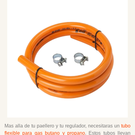
Mas alla de tu paellero y tu regulador, necesitaras un
tubo
flexible para gas butano y propano
. Estos tubos llevan