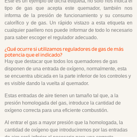
Este es un ejemplo de dicha etiqueta, no solo nos indica el
tipo de gas que acepta este quemador, también nos
informa de la presión de funcionamiento y su consumo
calorífico y de gas. Un rápido vistazo a esta etiqueta en
cualquier paellero nos puede informar de todo lo necesario
para saber escoger el regulador adecuado.
¿Qué ocurre si utilizamos reguladores de gas de más
potencia que el indicado?
Hay que destacar que todos los quemadores de gas
disponen de una entrada de oxígeno, normalmente, esta
se encuentra ubicada en la parte inferior de los controles y
es visible dando la vuelta al quemador.
Estas entradas de aire tienen un tamaño tal que, a la
presión homologada del gas, introduce la cantidad de
oxígeno correcta para una eficiente combustión.
Al entrar el gas a mayor presión que la homologada, la
cantidad de oxígeno que introduciremos por las entradas