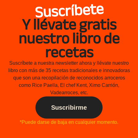
Suscríbete
Y llévate gratis
nuestro libro de
recetas
Suscríbete a nuestra newsletter ahora y llévate nuestro
libro con más de 35 recetas tradicionales e innovadoras
que son una recopilación de reconocidos arroceros
como Rice Paella, El chef Kent, Ximo Carrión,
Vadearroces, etc.
Suscribirme
*Puede darse de baja en cualquier momento.