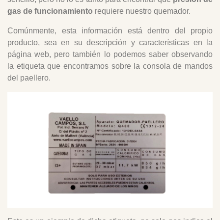
gas de funcionamiento
requiere nuestro quemador.
Comúnmente, esta información está dentro del propio
producto, sea en su descripción y características en la
página web, pero también lo podemos saber observando
la etiqueta que encontramos sobre la consola de mandos
del paellero.