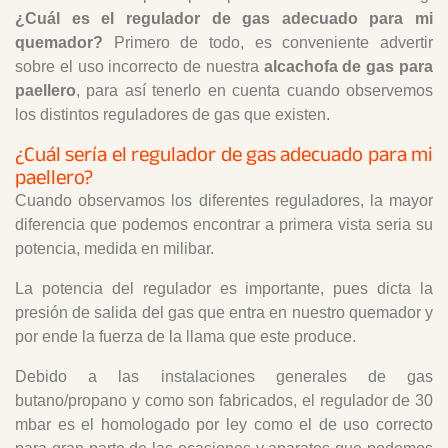
¿Cuál es el regulador de gas adecuado para mi
quemador?
Primero de todo, es conveniente advertir
sobre el uso incorrecto de nuestra
alcachofa de gas para
paellero
, para así tenerlo en cuenta cuando observemos
los distintos reguladores de gas que existen.
¿Cuál sería el regulador de gas adecuado para mi
paellero?
Cuando observamos los diferentes reguladores, la mayor
diferencia que podemos encontrar a primera vista seria su
potencia, medida en milibar.
La potencia del regulador es importante, pues dicta la
presión de salida del gas que entra en nuestro quemador y
por ende la fuerza de la llama que este produce.
Debido a las instalaciones generales de gas
butano/propano y como son fabricados, el regulador de 30
mbar es el homologado por ley como el de uso correcto