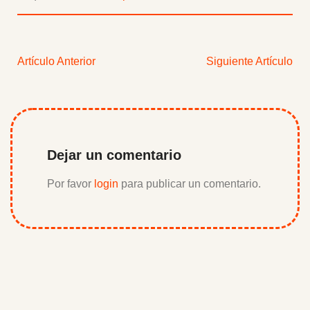
Artículo Anterior
Siguiente Artículo
Dejar un comentario
Por favor
login
para publicar un comentario.