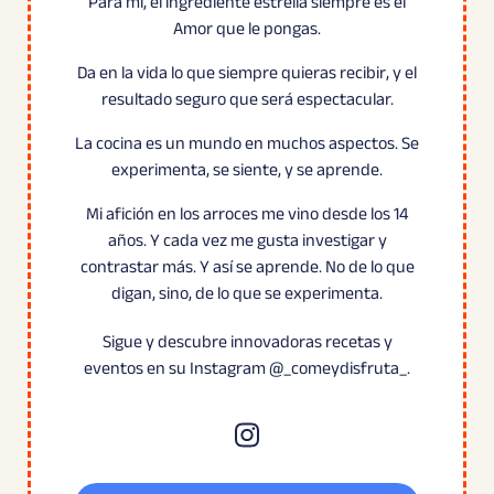
Para mi, el ingrediente estrella siempre es el
Amor que le pongas.
Da en la vida lo que siempre quieras recibir, y el
resultado seguro que será espectacular.
La cocina es un mundo en muchos aspectos. Se
experimenta, se siente, y se aprende.
Mi afición en los arroces me vino desde los 14
años. Y cada vez me gusta investigar y
contrastar más. Y así se aprende. No de lo que
digan, sino, de lo que se experimenta.
Sigue y descubre innovadoras recetas y
eventos en su Instagram @_comeydisfruta_.