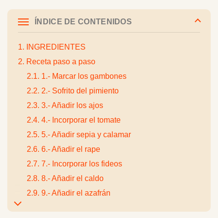
ÍNDICE DE CONTENIDOS
1. INGREDIENTES
2. Receta paso a paso
2.1. 1.- Marcar los gambones
2.2. 2.- Sofrito del pimiento
2.3. 3.- Añadir los ajos
2.4. 4.- Incorporar el tomate
2.5. 5.- Añadir sepia y calamar
2.6. 6.- Añadir el rape
2.7. 7.- Incorporar los fideos
2.8. 8.- Añadir el caldo
2.9. 9.- Añadir el azafrán
2.10. 10.-Cocción