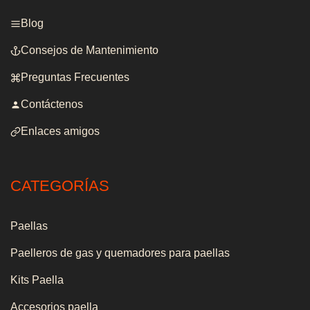
Blog
Consejos de Mantenimiento
Preguntas Frecuentes
Contáctenos
Enlaces amigos
CATEGORÍAS
Paellas
Paelleros de gas y quemadores para paellas
Kits Paella
Accesorios paella