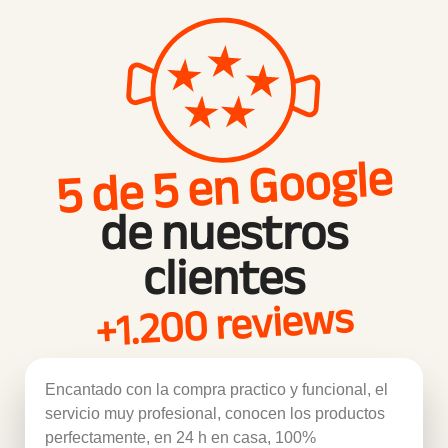
5 de 5 en Google
de nuestros
clientes
+1.200 reviews
Encantado con la compra practico y funcional, el
servicio muy profesional, conocen los productos
perfectamente, en 24 h en casa, 100%