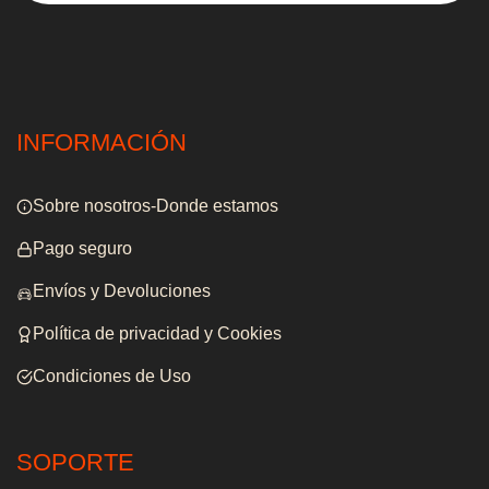
INFORMACIÓN
Sobre nosotros-Donde estamos
Pago seguro
Envíos y Devoluciones
Política de privacidad y Cookies
Condiciones de Uso
SOPORTE