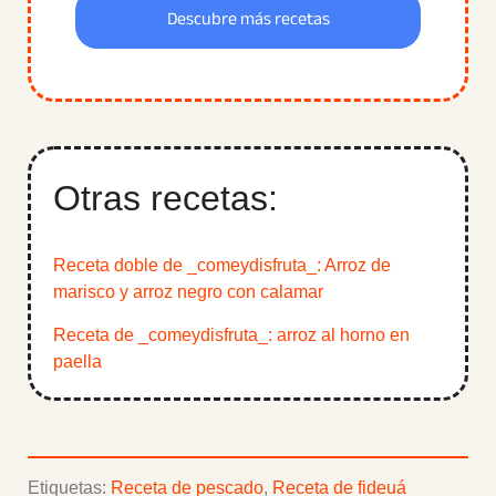
Descubre más recetas
Otras recetas:
Receta doble de _comeydisfruta_: Arroz de
marisco y arroz negro con calamar
Receta de _comeydisfruta_: arroz al horno en
paella
Etiquetas:
Receta de pescado
,
Receta de fideuá