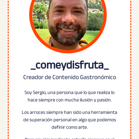
_comeydisfruta_
Creador de Contenido Gastronómico
Soy Sergio, una persona que lo que realiza lo
hace siempre con mucha ilusión y pasión.
Los arroces siempre han sido una herramienta
de superación personal en algo que podemos
definir como arte.