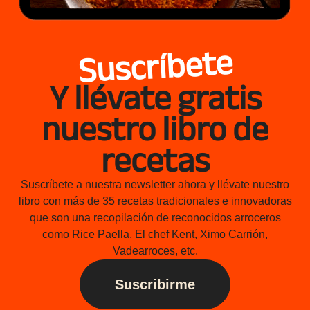
Suscríbete
Y llévate gratis
nuestro libro de
recetas
Suscríbete a nuestra newsletter ahora y llévate nuestro
libro con más de 35 recetas tradicionales e innovadoras
que son una recopilación de reconocidos arroceros
como Rice Paella, El chef Kent, Ximo Carrión,
Vadearroces, etc.
Suscribirme