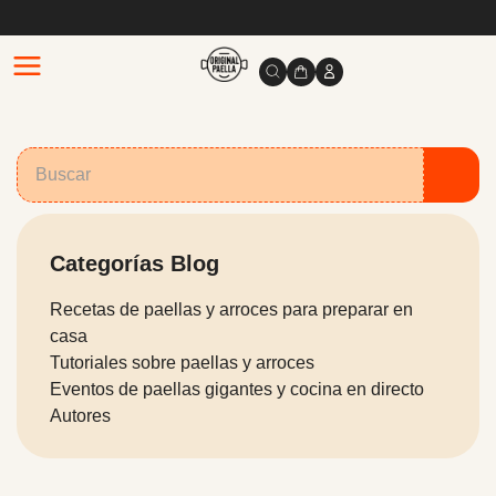
Categorías Blog
Recetas de paellas y arroces para preparar en
casa
Tutoriales sobre paellas y arroces
Eventos de paellas gigantes y cocina en directo
Autores