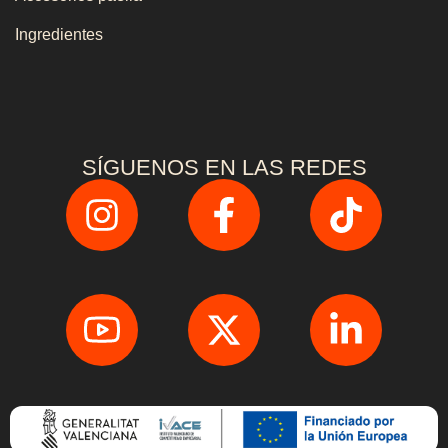
Ingredientes
SÍGUENOS EN LAS REDES