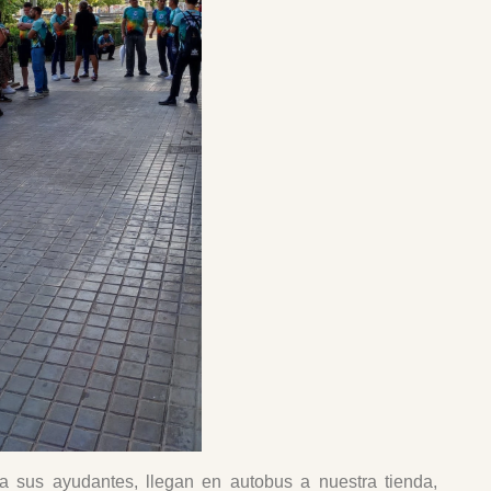
o a sus ayudantes, llegan en autobus a nuestra tienda,