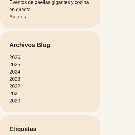
Eventos de paellas gigantes y cocina
en directo
Autores
Archivos Blog
2026
2025
2024
2023
2022
2021
2020
Etiquetas