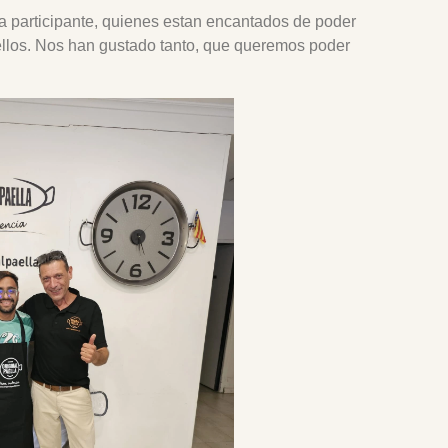
da participante, quienes estan encantados de poder
ellos. Nos han gustado tanto, que queremos poder