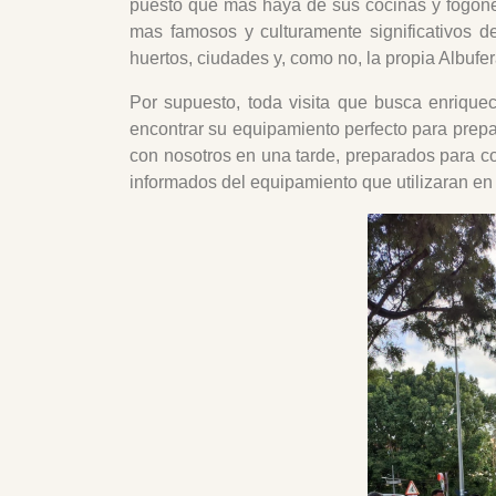
puesto que mas haya de sus cocinas y fogone
mas famosos y culturamente significativos 
huertos, ciudades y, como no, la propia Albufe
Por supuesto, toda visita que busca enriquec
encontrar su equipamiento perfecto para prepa
con nosotros en una tarde, preparados para c
informados del equipamiento que utilizaran en