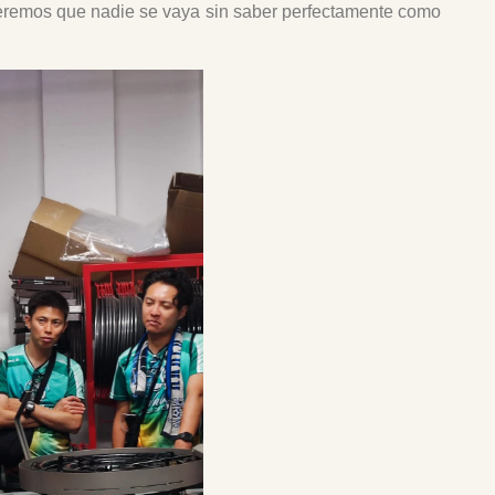
eremos que nadie se vaya sin saber perfectamente como