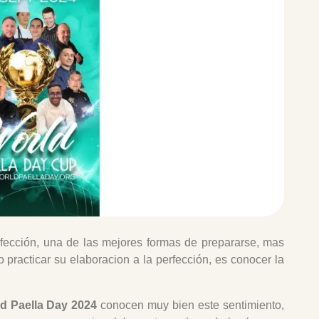
rfección, una de las mejores formas de prepararse, mas
 practicar su elaboracion a la perfección, es conocer la
d Paella Day 2024
conocen muy bien este sentimiento,