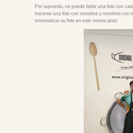
Por supuesto, no puede faltar una foto con ca
hacerse una foto con nosotros y nosotros con 
inmortalizar su foto en este mismo post: