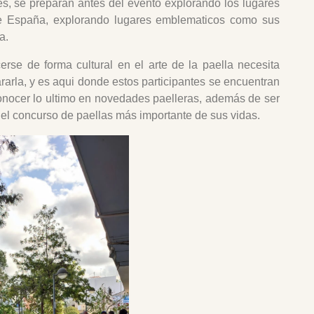
s, se preparan antes del evento explorando los lugares
de España, explorando lugares emblematicos como sus
ra.
erse de forma cultural en el arte de la paella necesita
rarla, y es aqui donde estos participantes se encuentran
onocer lo ultimo en novedades paelleras, además de ser
 el concurso de paellas más importante de sus vidas.