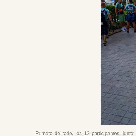
Primero de todo, los 12 participantes, junt