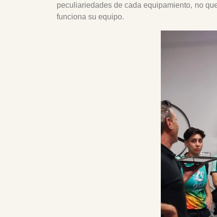
peculiariedades de cada equipamiento, no qu
funciona su equipo.