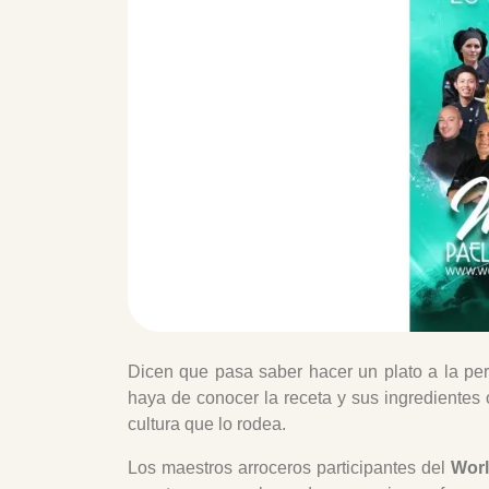
Dicen que pasa saber hacer un plato a la pe
haya de conocer la receta y sus ingredientes o
cultura que lo rodea.
Los maestros arroceros participantes del
Worl