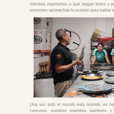
mientras esperamos a que salgan todos y po
presentes aprovechan la ocasion para hablar e
Una vez todo el mundo esta reunido, es hor
concurso, nuestros maestros paelleros y 