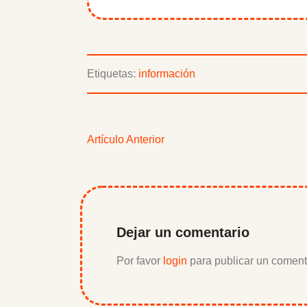
Etiquetas:
información
Artículo Anterior
Dejar un comentario
Por favor
login
para publicar un coment