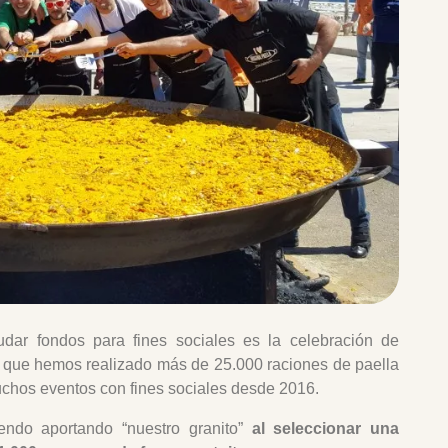
dar fondos para fines sociales es la celebración de
 que hemos realizado más de 25.000 raciones de paella
chos eventos con fines sociales desde 2016.
endo aportando “nuestro granito”
al seleccionar una