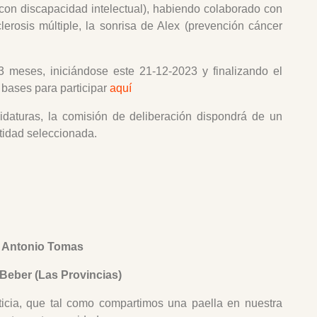
con discapacidad intelectual), habiendo colaborado con
lerosis múltiple, la sonrisa de Alex (prevención cáncer
3 meses, iniciándose este 21-12-2023 y finalizando el
 bases para participar
aquí
idaturas, la comisión de deliberación dispondrá de un
tidad seleccionada.
s Antonio Tomas
Beber (Las Provincias)
icia, que tal como compartimos una paella en nuestra