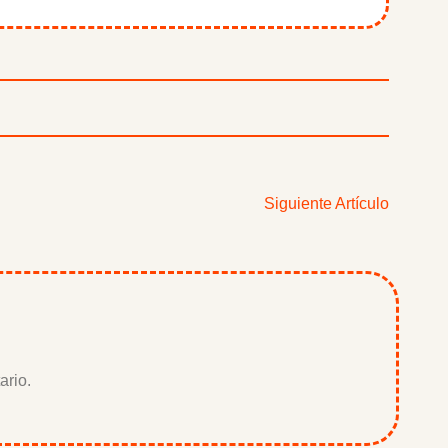
Siguiente Artículo
ario.