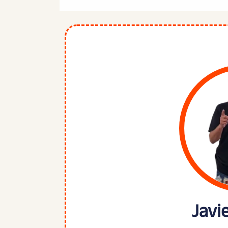
Javie