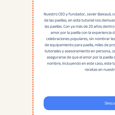
Nuestro CEO y fundador, Javier Baixauli,
de las paellas, en este tutorial nos demue
las paellas. Con ya más de 20 años dentro
amor por la paella con la experiencia 
celebraciones populares, sin nombrar las 
de equipamiento para paella, miles de pr
tutoriales y asesoramiento en persona, Jav
asegurarse de que el amor por la paella
nombre, incluyendo en este caso, este tu
recetas en nuestr
Descu