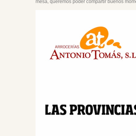
mesa, queremos poder compartir buenos mome