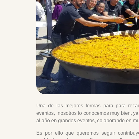
Una de las mejores formas para para recau
eventos, nosotros lo conocemos muy bien, ya
al año en grandes eventos, colaborando en mu
Es por ello que queremos seguir contribuy