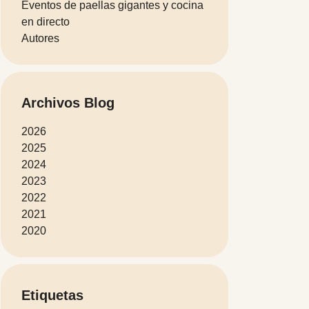
Eventos de paellas gigantes y cocina
en directo
Autores
Archivos Blog
2026
2025
2024
2023
2022
2021
2020
Etiquetas