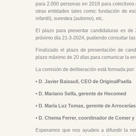
para 2.000 personas en 2019 para colectivos 
otras entidades tales como: fundación de esc
infantil), surestea (autismo), etc.
El plazo para presentar candidaturas es de 
próximo día 21-3-2024, pudiendo consultar las
Finalizado el plazo de presentación de cand
plazo máximo de 20 días para comunicar la en
La comisión de deliberación está formada por:
• D. Javier Baixauli, CEO de OriginalPaella
• D. Mariano Selfa, gerente de Hecomed
• D. María Luz Tomas, gerente de Arrocería
• D. Chema Ferrer, coordinador de Comer y 
Esperamos que nos ayudeis a difundir la not