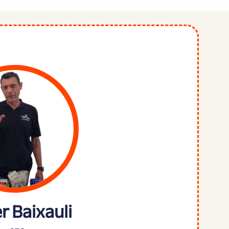
r Baixauli