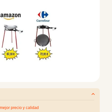
 mejor precio y calidad