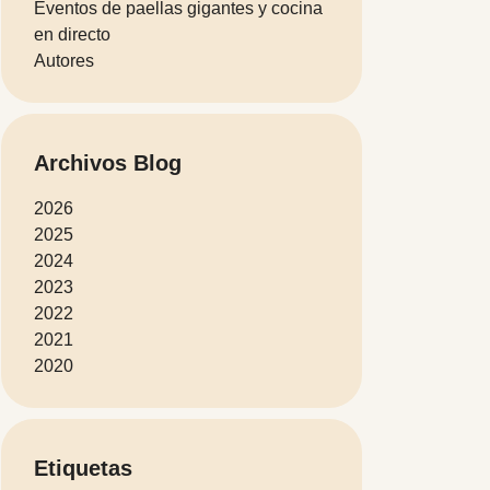
Eventos de paellas gigantes y cocina
en directo
Autores
Archivos Blog
2026
2025
2024
2023
2022
2021
2020
Etiquetas