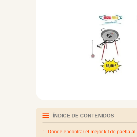
ÍNDICE DE CONTENIDOS
1. Donde encontrar el mejor kit de paella al