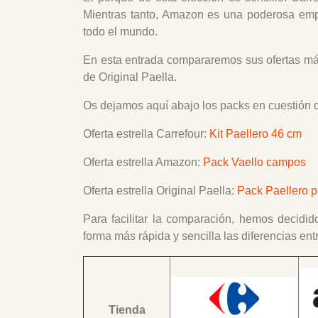
Mientras tanto, Amazon es una poderosa empr
todo el mundo.
En esta entrada compararemos sus ofertas m
de Original Paella.
Os dejamos aquí abajo los packs en cuestión q
Oferta estrella Carrefour:
Kit Paellero 46 cm
Oferta estrella
Amazon:
Pack Vaello campos
Oferta estrella
Original Paella:
Pack Paellero p
Para facilitar la comparación, hemos decidi
forma más rápida y sencilla las diferencias entr
Tienda