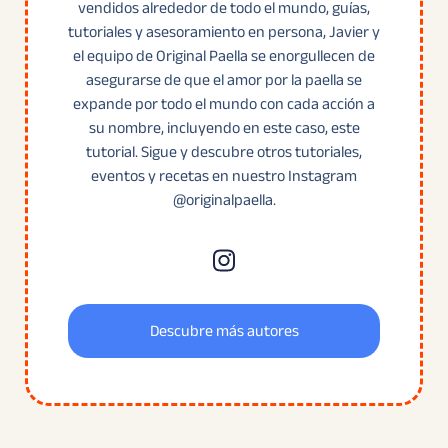
vendidos alrededor de todo el mundo, guías,
tutoriales y asesoramiento en persona, Javier y
el equipo de Original Paella se enorgullecen de
asegurarse de que el amor por la paella se
expande por todo el mundo con cada acción a
su nombre, incluyendo en este caso, este
tutorial. Sigue y descubre otros tutoriales,
eventos y recetas en nuestro Instagram
@originalpaella.
Descubre más autores