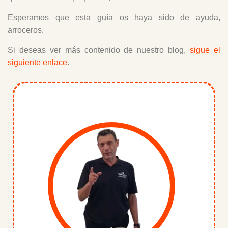
Esperamos que esta guía os haya sido de ayuda,
arroceros.
Si deseas ver más contenido de nuestro blog,
sigue el
siguiente enlace
.