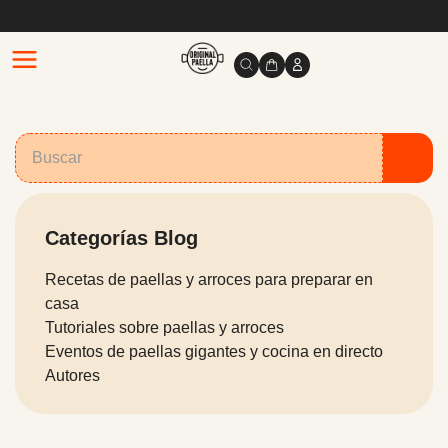
Categorías Blog
Recetas de paellas y arroces para preparar en
casa
Tutoriales sobre paellas y arroces
Eventos de paellas gigantes y cocina en directo
Autores