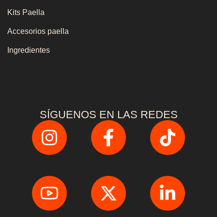
Kits Paella
Accesorios paella
Ingredientes
SÍGUENOS EN LAS REDES