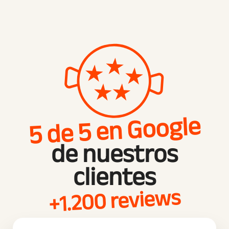
5 de 5 en Google
de nuestros
clientes
+1.200 reviews