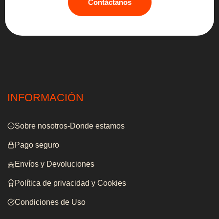
Contáctanos
INFORMACIÓN
Sobre nosotros-Donde estamos
Pago seguro
Envíos y Devoluciones
Política de privacidad y Cookies
Condiciones de Uso