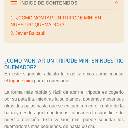
ÍNDICE DE CONTENIDOS
1. ¿COMO MONTAR UN TRIPODE MINI EN
NUESTRO QUEMADOR?
2. Javier Baixauli
¿COMO MONTAR UN TRIPODE MINI EN NUESTRO
QUEMADOR?
En este siguiente articulo te explicaremos como montar
el
trípode mini
para tu quemador.
La forma más rápida y fácil de abrir el trípode es cogerlo
por su pata fija, mientras la sujetamos, podemos mover sus
otras dos patas hasta que se encuentren en el centro de la
barra y desde aquí lo podemos colocar en la superficie de
nuestra elección. Esta versión mini puede soportar los
quemadores más pequeños, de hasta 60 cm.