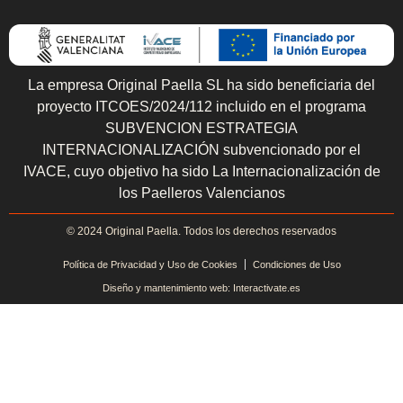
La empresa Original Paella SL ha sido beneficiaria del
proyecto ITCOES/2024/112 incluido en el programa
SUBVENCION ESTRATEGIA
INTERNACIONALIZACIÓN subvencionado por el
IVACE, cuyo objetivo ha sido La Internacionalización de
los Paelleros Valencianos
© 2024 Original Paella. Todos los derechos reservados
Política de Privacidad y Uso de Cookies
Condiciones de Uso
Diseño y mantenimiento web: Interactivate.es