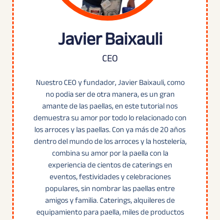
Javier Baixauli
CEO
Nuestro CEO y fundador, Javier Baixauli, como
no podia ser de otra manera, es un gran
amante de las paellas, en este tutorial nos
demuestra su amor por todo lo relacionado con
los arroces y las paellas. Con ya más de 20 años
dentro del mundo de los arroces y la hostelería,
combina su amor por la paella con la
experiencia de cientos de caterings en
eventos, festividades y celebraciones
populares, sin nombrar las paellas entre
amigos y familia. Caterings, alquileres de
equipamiento para paella, miles de productos