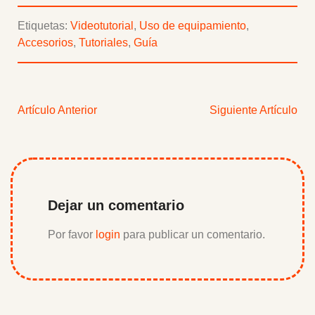
Etiquetas:
Videotutorial
,
Uso de equipamiento
,
Accesorios
,
Tutoriales
,
Guía
Artículo Anterior
Siguiente Artículo
Dejar un comentario
Por favor
login
para publicar un comentario.