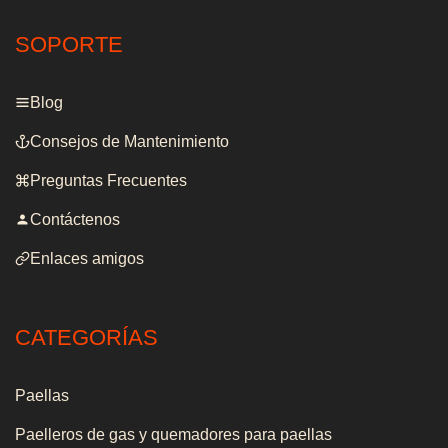
SOPORTE
Blog
Consejos de Mantenimiento
Preguntas Frecuentes
Contáctenos
Enlaces amigos
CATEGORÍAS
Paellas
Paelleros de gas y quemadores para paellas