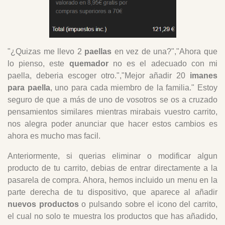
"¿Quizas me llevo 2
paellas
en vez de una?","Ahora que
lo pienso, este
quemador
no es el adecuado con mi
paella, deberia escoger otro.","Mejor añadir 20
imanes
para paella
, uno para cada miembro de la familia." Estoy
seguro de que a más de uno de vosotros se os a cruzado
pensamientos similares mientras mirabais vuestro carrito,
nos alegra poder anunciar que hacer estos cambios es
ahora es mucho mas facil.
Anteriormente, si querias eliminar o modificar algun
producto de tu carrito, debias de entrar directamente a la
pasarela de compra. Ahora, hemos incluido un menu en la
parte derecha de tu dispositivo, que aparece al añadir
nuevos productos
o pulsando sobre el icono del carrito,
el cual no solo te muestra los productos que has añadido,