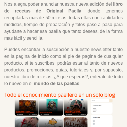
Nos alegra poder anunciar nuestra nueva edición del
libro
de recetas de Original Paella
, donde tenemos
recopiladas mas de 50 recetas, todas ellas con cantidades
medidas, tiempo de preparación y fotos paso a paso para
ayudarte a hacer esa paella que tanto deseas, de la forma
mas fácil y sencilla.
Puedes encontrar la suscripción a nuestro newsletter tanto
en la pagina de inicio como al pie de pagina de cualquier
producto, si te suscribes, podrás estar al tanto de nuevos
productos, promociones, guias, tutoriales y, por supuesto,
nuestro libro de recetas. ¿A que esperas?, enterate de todo
lo nuevo en el
mundo de las paellas
.
Todo el conocimiento paellero en un solo blog