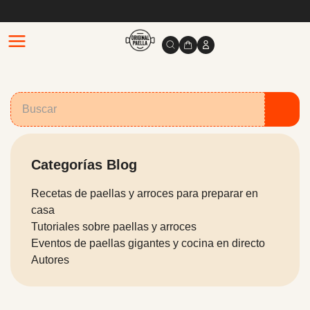
Categorías Blog
Recetas de paellas y arroces para preparar en
casa
Tutoriales sobre paellas y arroces
Eventos de paellas gigantes y cocina en directo
Autores