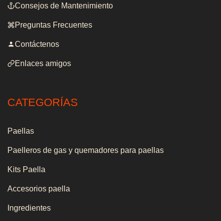
Consejos de Mantenimiento
Preguntas Frecuentes
Contáctenos
Enlaces amigos
CATEGORÍAS
Paellas
Paelleros de gas y quemadores para paellas
Kits Paella
Accesorios paella
Ingredientes