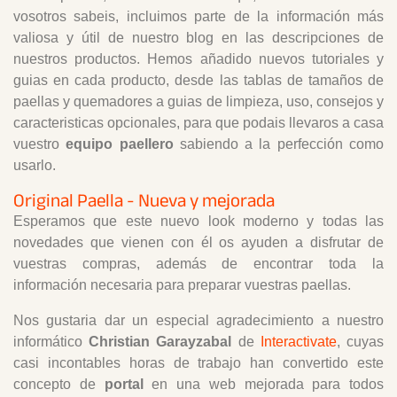
vosotros sabeis, incluimos parte de la información más
valiosa y útil de nuestro blog en las descripciones de
nuestros productos. Hemos añadido nuevos tutoriales y
guias en cada producto, desde las tablas de tamaños de
paellas y quemadores a guias de limpieza, uso, consejos y
caracteristicas opcionales, para que podais llevaros a casa
vuestro
equipo paellero
sabiendo a la perfección como
usarlo.
Original Paella - Nueva y mejorada
Esperamos que este nuevo look moderno y todas las
novedades que vienen con él os ayuden a disfrutar de
vuestras compras, además de encontrar toda la
información necesaria para preparar vuestras paellas.
Nos gustaria dar un especial agradecimiento a nuestro
informático
Christian Garayzabal
de
Interactivate
, cuyas
casi incontables horas de trabajo han convertido este
concepto de
portal
en una web mejorada para todos