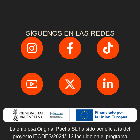
SÍGUENOS EN LAS REDES
La empresa Original Paella SL ha sido beneficiaria del
proyecto ITCOES/2024/112 incluido en el programa