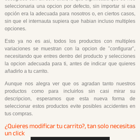
seleccionaria una opcion por defecto, sin importar si esa
opción era la adecuada para nosotros o, en ciertos casos,
sin que el internauta supiera que habian incluso multiples
opciones.
Esto ya no es asi, todos los productos con multiples
variaciones se muestran con la opcion de "configurar",
necesitando que entres dentro del producto y selecciones
la opcion adecuada para ti, antes de indicar que quieres
añadirlo a tu carrito.
Aunque nos alegra ver que os agradan tanto nuestros
productos como para incluirlos sin casi mirar su
descripcion, esperamos que esta nueva forma de
seleccionar estos productos evite posibles accidentes en
tus compras.
¿Quieres modificar tu carrito?, tan solo necesitas
un click