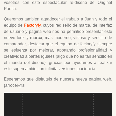
vosotros con este espectacular re-diseño de Original
Paella.
Queremos tambien agradecer el trabajo a Juan y todo el
equipo de
Factoryfy
, cuyos rediseño de marca, de interfaz
de usuario y pagina web nos ha permitido presentar este
nuevo look y
marca
, más moderno, vistoso y sencillo de
comprender, destacar que el equipo de factoryfy siempre
se esfuerza por mejorar, aportando profesionalidad y
creatividad a partes iguales (algo que no es tan sencillo en
el mundo del diseño), gracias por ayudarnos a realizar
este supercambio con infinita
versiones
paciencia.
Esperamos que disfruteis de nuestra nueva pagina web,
¡arrocer@s!