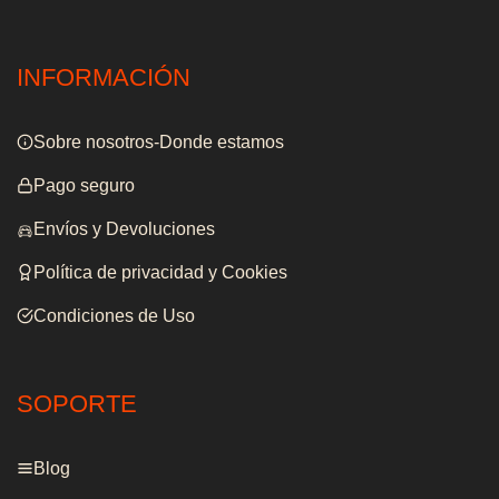
INFORMACIÓN
Sobre nosotros-Donde estamos
Pago seguro
Envíos y Devoluciones
Política de privacidad y Cookies
Condiciones de Uso
SOPORTE
Blog