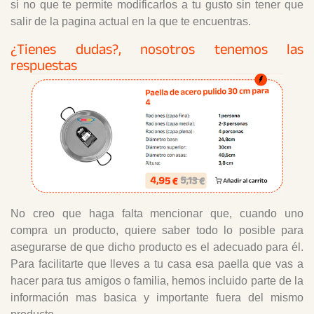
si no que te permite modificarlos a tu gusto sin tener que
salir de la pagina actual en la que te encuentras.
¿Tienes dudas?, nosotros tenemos las
respuestas
No creo que haga falta mencionar que, cuando uno
compra un producto, quiere saber todo lo posible para
asegurarse de que dicho producto es el adecuado para él.
Para facilitarte que lleves a tu casa esa paella que vas a
hacer para tus amigos o familia, hemos incluido parte de la
información mas basica y importante fuera del mismo