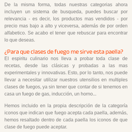
De la misma forma, todas nuestras categorias ahora
incluyen un sistema de busqueda, puedes buscar por
relevancia - es decir, los productos mas vendidos - por
precio mas bajo a alto y viceversa, además de por orden
alfabetico. Se acabo el tener que rebuscar para encontrar
lo que deseas.
¿Para que clases de fuego me sirve esta paella?
El espiritu culinario nos lleva a probar toda clase de
recetas, desde las clásicas y probadas a las mas
experimentales y innovativas. Esto, por lo tanto, nos puede
llevar a necesitar utilizar nuestros utensilios en multiples
clases de fuegos, ya sin tener que contar de si tenemos en
casa un fuego de gas, inducción, un horno...
Hemos incluido en la propia descripción de la categoría
iconos que indican que fuego acepta cada paella, además,
hemos resaltado dentro de cada paella los iconos de que
clase de fuego puede aceptar.