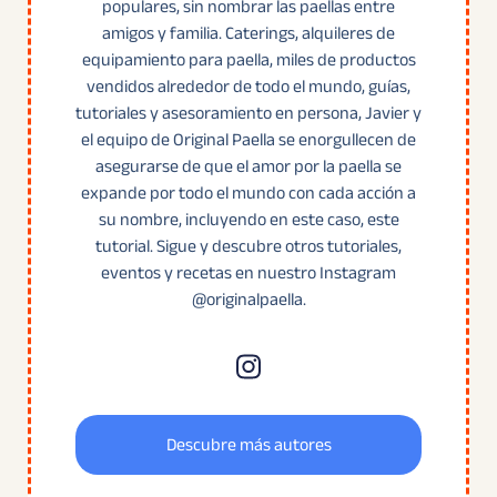
populares, sin nombrar las paellas entre
amigos y familia. Caterings, alquileres de
equipamiento para paella, miles de productos
vendidos alrededor de todo el mundo, guías,
tutoriales y asesoramiento en persona, Javier y
el equipo de Original Paella se enorgullecen de
asegurarse de que el amor por la paella se
expande por todo el mundo con cada acción a
su nombre, incluyendo en este caso, este
tutorial. Sigue y descubre otros tutoriales,
eventos y recetas en nuestro Instagram
@originalpaella.
Descubre más autores