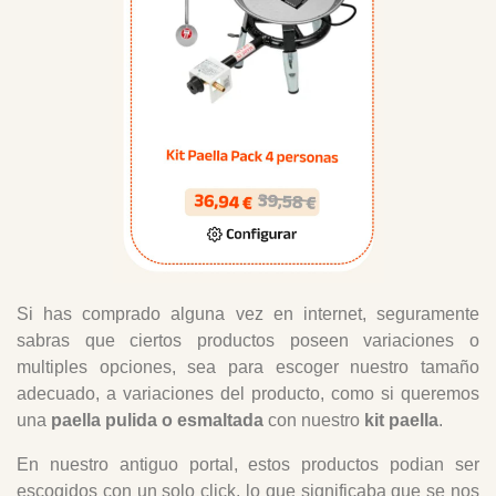
Si has comprado alguna vez en internet, seguramente
sabras que ciertos productos poseen variaciones o
multiples opciones, sea para escoger nuestro tamaño
adecuado, a variaciones del producto, como si queremos
una
paella pulida o esmaltada
con nuestro
kit paella
.
En nuestro antiguo portal, estos productos podian ser
escogidos con un solo click, lo que significaba que se nos