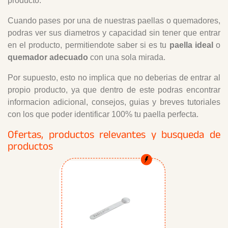
producto.
Cuando pases por una de nuestras paellas o quemadores,
podras ver sus diametros y capacidad sin tener que entrar
en el producto, permitiendote saber si es tu
paella ideal
o
quemador adecuado
con una sola mirada.
Por supuesto, esto no implica que no deberias de entrar al
propio producto, ya que dentro de este podras encontrar
informacion adicional, consejos, guias y breves tutoriales
con los que poder identificar 100% tu paella perfecta.
Ofertas, productos relevantes y busqueda de
productos