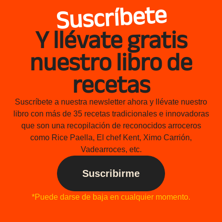
Suscríbete
Y llévate gratis
nuestro libro de
recetas
Suscríbete a nuestra newsletter ahora y llévate nuestro
libro con más de 35 recetas tradicionales e innovadoras
que son una recopilación de reconocidos arroceros
como Rice Paella, El chef Kent, Ximo Carrión,
Vadearroces, etc.
Suscribirme
*Puede darse de baja en cualquier momento.