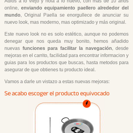
Adios a lo viejo y hola a lo nuevo, con más de 10 años
online,
enviando equipamiento paellero alrededor del
mundo
, Original Paella se enorgullece de anunciar su
nuevo look, mas moderno, mas optimizado y más original.
Este nuevo look no es solo estético, aunque no podemos
denegar que nos queda muy bonito, hemos añadido
nuevas
funciones para facilitar la navegación
, desde
mejoras en el carrito, facilidad para encontrar informacion y
guias para los productos que buscas, hasta metodos para
asegurar de que obtienes tu producto ideal.
Vamos a darle un vistazo a estas nuevas mejoras:
Se acabo escoger el producto equivocado