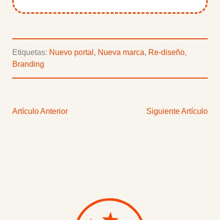
Etiquetas:
Nuevo portal
,
Nueva marca
,
Re-diseño
,
Branding
Artículo Anterior
Siguiente Artículo