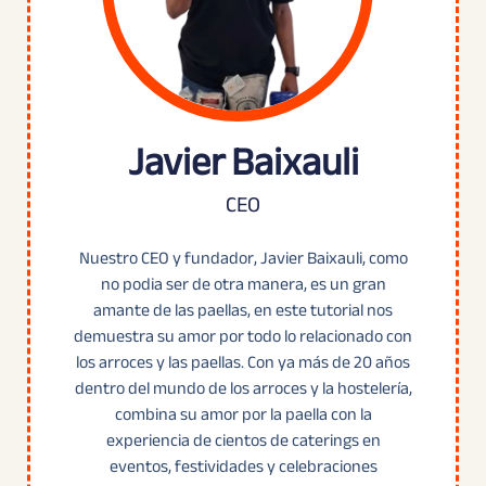
Javier Baixauli
CEO
Nuestro CEO y fundador, Javier Baixauli, como
no podia ser de otra manera, es un gran
amante de las paellas, en este tutorial nos
demuestra su amor por todo lo relacionado con
los arroces y las paellas. Con ya más de 20 años
dentro del mundo de los arroces y la hostelería,
combina su amor por la paella con la
experiencia de cientos de caterings en
eventos, festividades y celebraciones