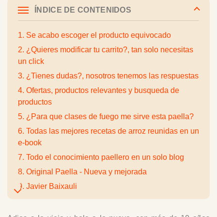
ÍNDICE DE CONTENIDOS
1. Se acabo escoger el producto equivocado
2. ¿Quieres modificar tu carrito?, tan solo necesitas
un click
3. ¿Tienes dudas?, nosotros tenemos las respuestas
4. Ofertas, productos relevantes y busqueda de
productos
5. ¿Para que clases de fuego me sirve esta paella?
6. Todas las mejores recetas de arroz reunidas en un
e-book
7. Todo el conocimiento paellero en un solo blog
8. Original Paella - Nueva y mejorada
9. Javier Baixauli