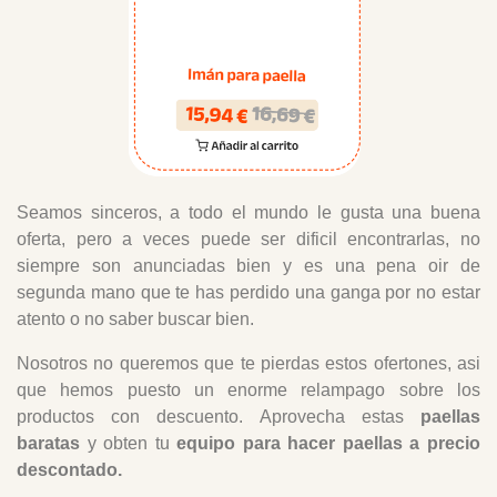
Seamos sinceros, a todo el mundo le gusta una buena
oferta, pero a veces puede ser dificil encontrarlas, no
siempre son anunciadas bien y es una pena oir de
segunda mano que te has perdido una ganga por no estar
atento o no saber buscar bien.
Nosotros no queremos que te pierdas estos ofertones, asi
que hemos puesto un enorme relampago sobre los
productos con descuento. Aprovecha estas
paellas
baratas
y obten tu
equipo para hacer paellas a precio
descontado.