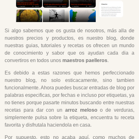
Si algo sabemos que os gusta de nosotros, más alla de
nuestros precios y productos, es nuestro blog, donde
nuestras guias, tutoriales y recetas os ofrecen un mundo
de conocimiento y sabor que os ayudan cada dia a
convertiros en todos unos
maestros paelleros
.
Es debido a estas razones que hemos perfeccionado
nuestro blog, no solo esticacamente, sino tambien
funcionalmente. Ahora puedes buscar entradas de blog por
palabras especificas, por fechas e incluso por etiquetas, ya
no tienes porque pasarte minutos buscando entre nuestras
recetas para dar con un
arroz meloso
o de verduras,
simplemente pulsa sobre la etiqueta, encuentra tu receta
favorita y disfrutala haciendola en casa.
Por supuesto, esto no acaba aquí, como muchos de