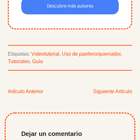
Descubre más autores
Etiquetas:
Videotutorial
,
Uso de paellero/quemador
,
Tutoriales
,
Guía
Artículo Anterior
Siguiente Artículo
Dejar un comentario