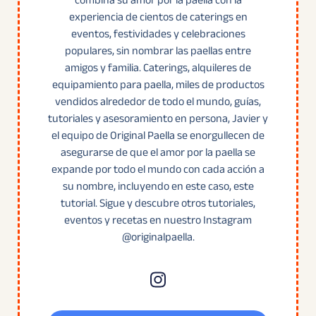
combina su amor por la paella con la
experiencia de cientos de caterings en
eventos, festividades y celebraciones
populares, sin nombrar las paellas entre
amigos y familia. Caterings, alquileres de
equipamiento para paella, miles de productos
vendidos alrededor de todo el mundo, guías,
tutoriales y asesoramiento en persona, Javier y
el equipo de Original Paella se enorgullecen de
asegurarse de que el amor por la paella se
expande por todo el mundo con cada acción a
su nombre, incluyendo en este caso, este
tutorial. Sigue y descubre otros tutoriales,
eventos y recetas en nuestro Instagram
@originalpaella.