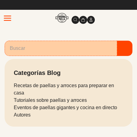
Categorías Blog
Recetas de paellas y arroces para preparar en
casa
Tutoriales sobre paellas y arroces
Eventos de paellas gigantes y cocina en directo
Autores