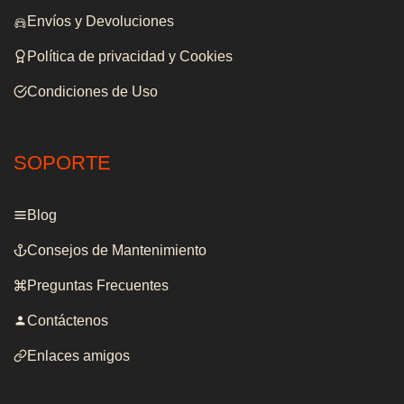
Envíos y Devoluciones
Política de privacidad y Cookies
Condiciones de Uso
SOPORTE
Blog
Consejos de Mantenimiento
Preguntas Frecuentes
Contáctenos
Enlaces amigos