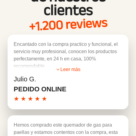
clientes
+1.200 reviews
Encantado con la compra practico y funcional, el
servicio muy profesional, conocen los productos
perfectamente, en 24 h en casa, 100%
recomendable
Leer más
Julio G.
PEDIDO ONLINE
★
★
★
★
★
Hemos comprado este quemador de gas para
paellas y estamos contentos con la compra, esta