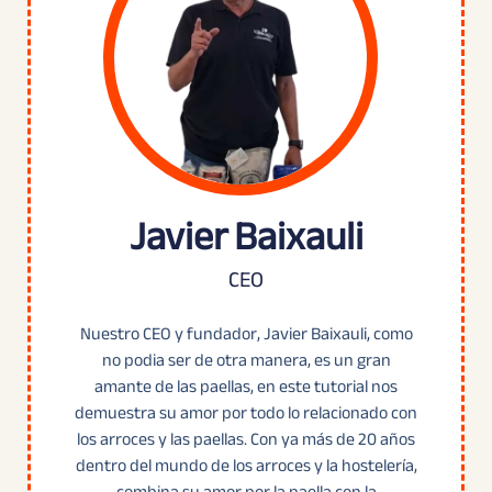
Javier Baixauli
CEO
Nuestro CEO y fundador, Javier Baixauli, como
no podia ser de otra manera, es un gran
amante de las paellas, en este tutorial nos
demuestra su amor por todo lo relacionado con
los arroces y las paellas. Con ya más de 20 años
dentro del mundo de los arroces y la hostelería,