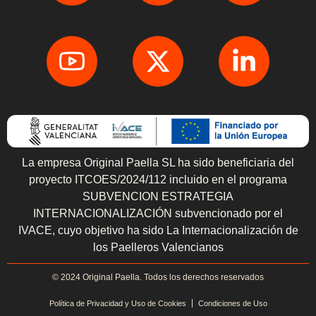
La empresa Original Paella SL ha sido beneficiaria del
proyecto ITCOES/2024/112 incluido en el programa
SUBVENCION ESTRATEGIA
INTERNACIONALIZACIÓN subvencionado por el
IVACE, cuyo objetivo ha sido La Internacionalización de
los Paelleros Valencianos
© 2024 Original Paella. Todos los derechos reservados
Política de Privacidad y Uso de Cookies
Condiciones de Uso