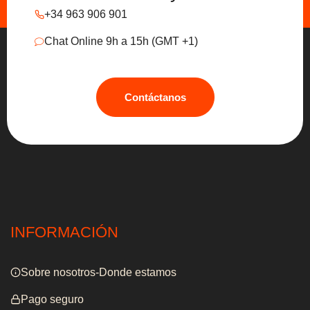
+34 963 906 901
Chat Online 9h a 15h (GMT +1)
Contáctanos
INFORMACIÓN
Sobre nosotros-Donde estamos
Pago seguro