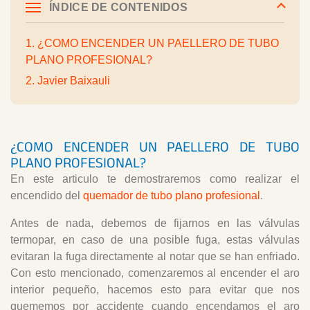
ÍNDICE DE CONTENIDOS
1. ¿COMO ENCENDER UN PAELLERO DE TUBO
PLANO PROFESIONAL?
2. Javier Baixauli
¿COMO ENCENDER UN PAELLERO DE TUBO
PLANO PROFESIONAL?
En este articulo te demostraremos como realizar el
encendido del
quemador de tubo plano profesional
.
Antes de nada, debemos de fijarnos en las válvulas
termopar, en caso de una posible fuga, estas válvulas
evitaran la fuga directamente al notar que se han enfriado.
Con esto mencionado, comenzaremos al encender el aro
interior pequeño, hacemos esto para evitar que nos
quememos por accidente cuando encendamos el aro