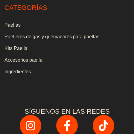
CATEGORÍAS
Paellas
Paelleros de gas y quemadores para paellas
Kits Paella
Accesorios paella
Ingredientes
SÍGUENOS EN LAS REDES