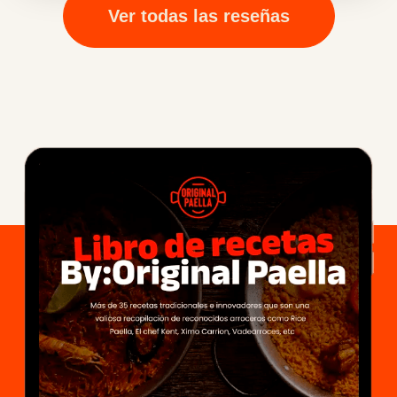
Ver todas las reseñas