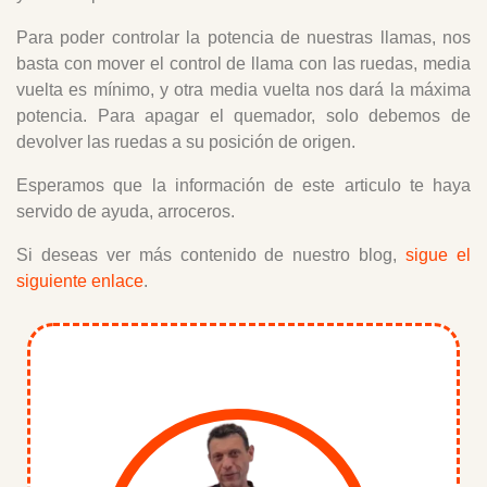
Para poder controlar la potencia de nuestras llamas, nos
basta con mover el control de llama con las ruedas, media
vuelta es mínimo, y otra media vuelta nos dará la máxima
potencia. Para apagar el quemador, solo debemos de
devolver las ruedas a su posición de origen.
Esperamos que la información de este articulo te haya
servido de ayuda, arroceros.
Si deseas ver más contenido de nuestro blog,
sigue el
siguiente enlace
.