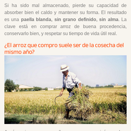
Si ha sido mal almacenado, pierde su capacidad de
absorber bien el caldo y mantener su forma. El resultado
es una
paella blanda, sin grano definido, sin alma
. La
clave está en comprar arroz de buena procedencia,
conservarlo bien, y respetar su tiempo de vida útil real.
¿El arroz que compro suele ser de la cosecha del
mismo año?