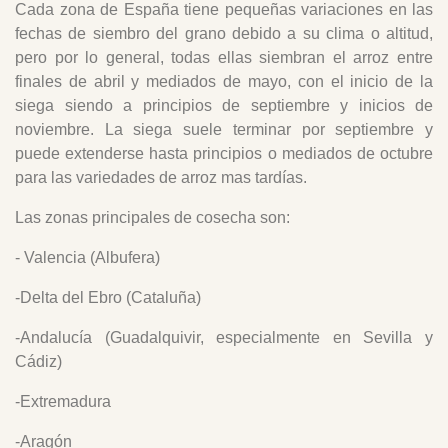
Cada zona de España tiene pequeñas variaciones en las
fechas de siembro del grano debido a su clima o altitud,
pero por lo general, todas ellas siembran el arroz entre
finales de abril y mediados de mayo, con el inicio de la
siega siendo a principios de septiembre y inicios de
noviembre. La siega suele terminar por septiembre y
puede extenderse hasta principios o mediados de octubre
para las variedades de arroz mas tardías.
Las zonas principales de cosecha son:
- Valencia (Albufera)
-Delta del Ebro (Cataluña)
-Andalucía (Guadalquivir, especialmente en Sevilla y
Cádiz)
-Extremadura
-Aragón