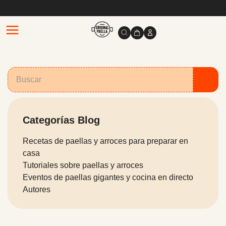
Categorías Blog
Recetas de paellas y arroces para preparar en
casa
Tutoriales sobre paellas y arroces
Eventos de paellas gigantes y cocina en directo
Autores