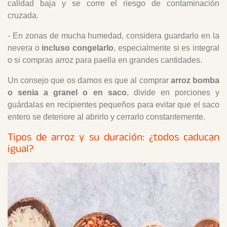
calidad baja y se corre el riesgo de contaminación
cruzada.
- En zonas de mucha humedad, considera guardarlo en la
nevera o
incluso congelarlo
, especialmente si es integral
o si compras arroz para paella en grandes cantidades.
Un consejo que os damos es que al comprar
arroz bomba
o senia a granel o en saco
, divide en porciones y
guárdalas en recipientes pequeños para evitar que el saco
entero se deteriore al abrirlo y cerrarlo constantemente.
Tipos de arroz y su duración: ¿todos caducan
igual?