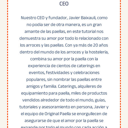
CEO
Nuestro CEO y fundador, Javier Baixauli, como
no podia ser de otra manera, es un gran
amante de las paellas, en este tutorial nos
demuestra su amor por todo lo relacionado con
los arroces y las paellas. Con ya más de 20 años
dentro del mundo de los arroces y la hostelería,
combina su amor por la paella con la
experiencia de cientos de caterings en
eventos, festividades y celebraciones
populares, sin nombrar las paellas entre
amigos y familia. Caterings, alquileres de
equipamiento para paella, miles de productos
vendidos alrededor de todo el mundo, guías,
tutoriales y asesoramiento en persona, Javier y
el equipo de Original Paella se enorgullecen de
asegurarse de que el amor por la paella se
expande por todo el mundo con cada acción a