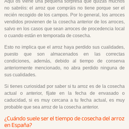
Aquí os viene una pequeña sorpresa que quizás muchos
no sabréis: el arroz que compráis no tiene porque ser el
recién recogido de los campos. Por lo general, los arroces
vendidos provienen de la cosecha anterior de los arroces,
salvo en los casos que sean arroces de procedencia local
o cuando están en temporada de cosecha.
Esto no implica que el arroz haya perdido sus cualidades,
puesto que son almacenados en las correctas
condiciones, además, debido al tiempo de conserva
anteriormente mencionado, no abra perdido ninguna de
sus cualidades.
Si tienes curiosidad por saber si tu arroz es de la cosecha
actual o anterior, fíjate en la fecha de envasado o
caducidad, si es muy cercana a tu fecha actual, es muy
probable que sea arroz de la cosecha anterior.
¿Cuándo suele ser el tiempo de cosecha del arroz
en España?