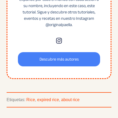
su nombre, incluyendo en este caso, este
tutorial. Sigue y descubre otros tutoriales,
eventos y recetas en nuestro Instagram
@originalpaella.
Descubre más autores
Etiquetas:
Rice
,
expired rice
,
about rice