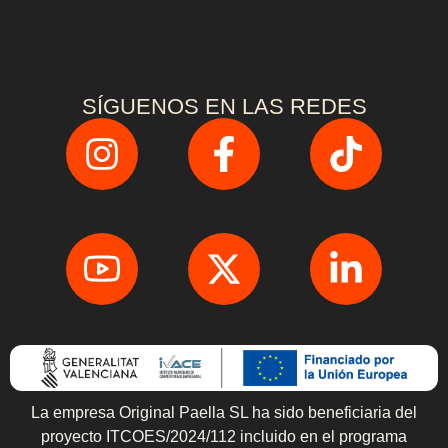
SÍGUENOS EN LAS REDES
La empresa Original Paella SL ha sido beneficiaria del
proyecto ITCOES/2024/112 incluido en el programa