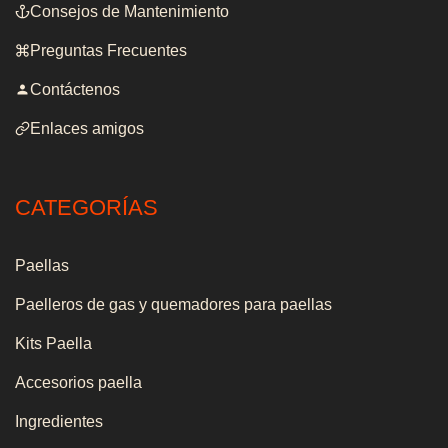
Consejos de Mantenimiento
Preguntas Frecuentes
Contáctenos
Enlaces amigos
CATEGORÍAS
Paellas
Paelleros de gas y quemadores para paellas
Kits Paella
Accesorios paella
Ingredientes