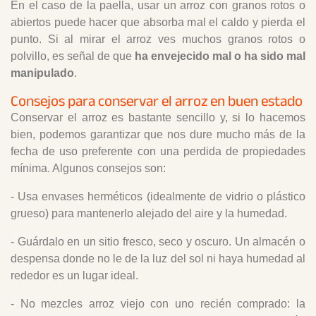
En el caso de la paella, usar un arroz con granos rotos o
abiertos puede hacer que absorba mal el caldo y pierda el
punto. Si al mirar el arroz ves muchos granos rotos o
polvillo, es señal de que
ha envejecido mal o ha sido mal
manipulado
.
Consejos para conservar el arroz en buen estado
Conservar el arroz es bastante sencillo y, si lo hacemos
bien, podemos garantizar que nos dure mucho más de la
fecha de uso preferente con una perdida de propiedades
mínima. Algunos consejos son:
- Usa envases herméticos (idealmente de vidrio o plástico
grueso) para mantenerlo alejado del aire y la humedad.
- Guárdalo en un sitio fresco, seco y oscuro. Un almacén o
despensa donde no le de la luz del sol ni haya humedad al
rededor es un lugar ideal.
- No mezcles arroz viejo con uno recién comprado: la