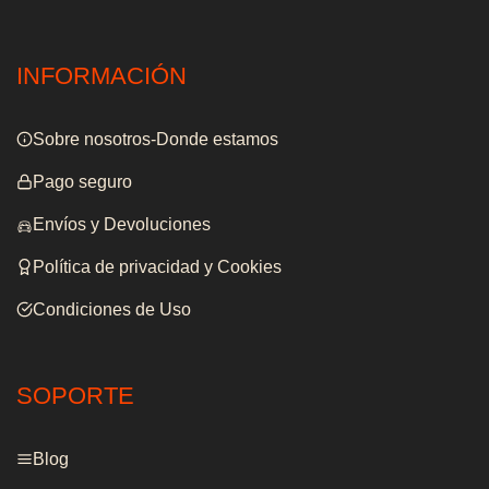
INFORMACIÓN
Sobre nosotros-Donde estamos
Pago seguro
Envíos y Devoluciones
Política de privacidad y Cookies
Condiciones de Uso
SOPORTE
Blog