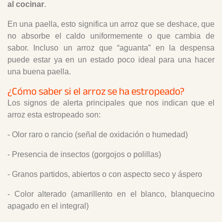
al cocinar
.
En una paella, esto significa un arroz que se deshace, que
no absorbe el caldo uniformemente o que cambia de
sabor. Incluso un arroz que “aguanta” en la despensa
puede estar ya en un estado poco ideal para una hacer
una buena paella.
¿Cómo saber si el arroz se ha estropeado?
Los signos de alerta principales que nos indican que el
arroz esta estropeado son:
- Olor raro o rancio (señal de oxidación o humedad)
- Presencia de insectos (gorgojos o polillas)
- Granos partidos, abiertos o con aspecto seco y áspero
- Color alterado (amarillento en el blanco, blanquecino
apagado en el integral)