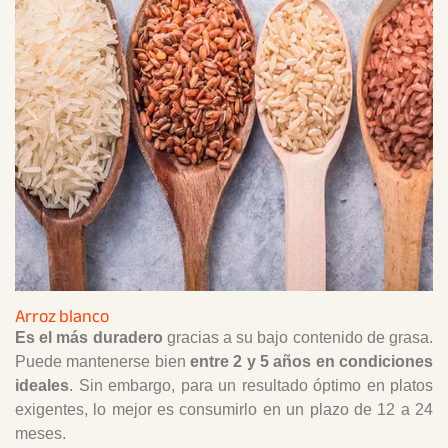
Arroz blanco
Es el más duradero
gracias a su bajo contenido de grasa.
Puede mantenerse bien
entre 2 y 5 años en condiciones
ideales
. Sin embargo, para un resultado óptimo en platos
exigentes, lo mejor es consumirlo en un plazo de 12 a 24
meses.