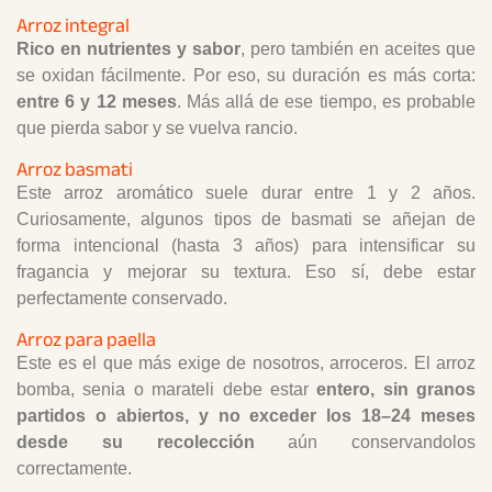
Arroz integral
Rico en nutrientes y sabor
, pero también en aceites que
se oxidan fácilmente. Por eso, su duración es más corta:
entre 6 y 12 meses
. Más allá de ese tiempo, es probable
que pierda sabor y se vuelva rancio.
Arroz basmati
Este arroz aromático suele durar entre 1 y 2 años.
Curiosamente, algunos tipos de basmati se añejan de
forma intencional (hasta 3 años) para intensificar su
fragancia y mejorar su textura. Eso sí, debe estar
perfectamente conservado.
Arroz para paella
Este es el que más exige de nosotros, arroceros. El arroz
bomba, senia o marateli debe estar
entero, sin granos
partidos o abiertos, y no exceder los 18–24 meses
desde su recolección
aún conservandolos
correctamente.