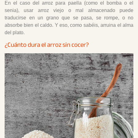
En el caso del arroz para paella (como el bomba o el
senia), usar arroz viejo o mal almacenado puede
traducirse en un grano que se pasa, se rompe, o no
absorbe bien el caldo. Y eso, como sabéis, arruina el alma
del plato.
¿Cuánto dura el arroz sin cocer?