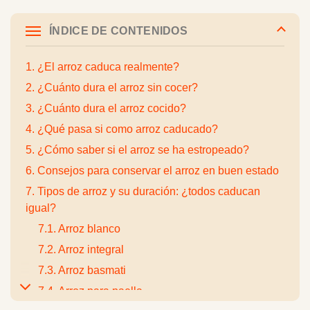
ÍNDICE DE CONTENIDOS
1. ¿El arroz caduca realmente?
2. ¿Cuánto dura el arroz sin cocer?
3. ¿Cuánto dura el arroz cocido?
4. ¿Qué pasa si como arroz caducado?
5. ¿Cómo saber si el arroz se ha estropeado?
6. Consejos para conservar el arroz en buen estado
7. Tipos de arroz y su duración: ¿todos caducan
igual?
7.1. Arroz blanco
7.2. Arroz integral
7.3. Arroz basmati
7.4. Arroz para paella