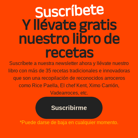
Suscríbete
Y llévate gratis
nuestro libro de
recetas
Suscríbete a nuestra newsletter ahora y llévate nuestro
libro con más de 35 recetas tradicionales e innovadoras
que son una recopilación de reconocidos arroceros
como Rice Paella, El chef Kent, Ximo Carrión,
Vadearroces, etc.
Suscribirme
*Puede darse de baja en cualquier momento.