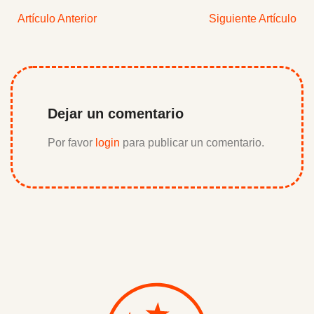
Artículo Anterior
Siguiente Artículo
Dejar un comentario
Por favor
login
para publicar un comentario.