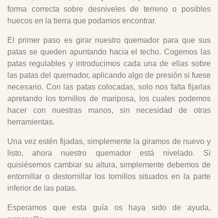
forma correcta sobre desniveles de terreno o posibles
huecos en la tierra que podamos encontrar.
El primer paso es girar nuestro quemador para que sus
patas se queden apuntando hacia el techo. Cogemos las
patas regulables y introducimos cada una de ellas sobre
las patas del quemador, aplicando algo de presión si fuese
necesario. Con las patas colocadas, solo nos falta fijarlas
apretando los tornillos de mariposa, los cuales podemos
hacer con nuestras manos, sin necesidad de otras
herramientas.
Una vez estén fijadas, simplemente la giramos de nuevo y
listo, ahora nuestro quemador está nivelado. Si
quisiésemos cambiar su altura, simplemente debemos de
entornillar o destornillar los tornillos situados en la parte
inferior de las patas.
Esperamos que esta guía os haya sido de ayuda,