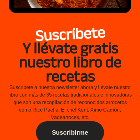
Suscríbete
Y llévate gratis
nuestro libro de
recetas
Suscríbete a nuestra newsletter ahora y llévate nuestro
libro con más de 35 recetas tradicionales e innovadoras
que son una recopilación de reconocidos arroceros
como Rice Paella, El chef Kent, Ximo Carrión,
Vadearroces, etc.
Suscribirme