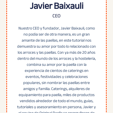
Javier Baixauli
CEO
Nuestro CEO y fundador, Javier Baixauli, como
no podia ser de otra manera, es un gran
amante de las paellas, en este tutorial nos
demuestra su amor por todo lo relacionado con
los arroces y las paellas. Con ya más de 20 años
dentro del mundo de los arroces y la hostelería,
combina su amor por la paella con la
experiencia de cientos de caterings en
eventos, festividades y celebraciones
populares, sin nombrar las paellas entre
amigos y familia. Caterings, alquileres de
equipamiento para paella, miles de productos
vendidos alrededor de todo el mundo, guías,
tutoriales y asesoramiento en persona, Javier y