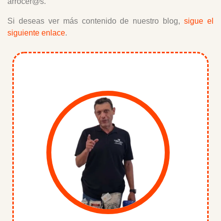
arrocer@s.
Si deseas ver más contenido de nuestro blog,
sigue el
siguiente enlace
.