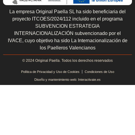
La empresa Original Paella SL ha sido beneficiaria del
proyecto ITCOES/2024/112 incluido en el programa
SUBVENCION ESTRATEGIA
INTERNACIONALIZACIÓN subvencionado por el
IVACE, cuyo objetivo ha sido La Internacionalización de
los Paelleros Valencianos
© 2024 Original Paella. Todos los derechos reservados
Política de Privacidad y Uso de Cookies
Condiciones de Uso
Diseño y mantenimiento web: Interactivate.es