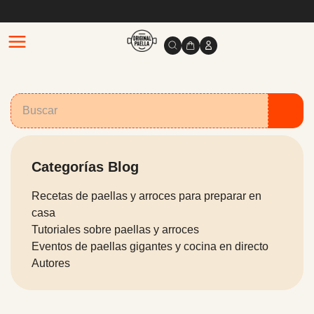
Categorías Blog
Recetas de paellas y arroces para preparar en
casa
Tutoriales sobre paellas y arroces
Eventos de paellas gigantes y cocina en directo
Autores