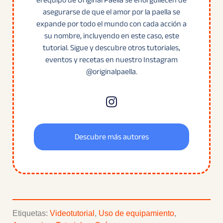
el equipo de Original Paella se enorgullecen de
asegurarse de que el amor por la paella se
expande por todo el mundo con cada acción a
su nombre, incluyendo en este caso, este
tutorial. Sigue y descubre otros tutoriales,
eventos y recetas en nuestro Instagram
@originalpaella.
Descubre más autores
Etiquetas:
Videotutorial
,
Uso de equipamiento
,