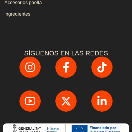
Accesorios paella
Ingredientes
SÍGUENOS EN LAS REDES