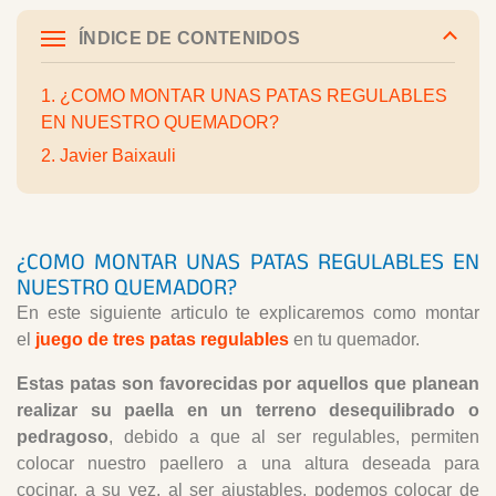
ÍNDICE DE CONTENIDOS
1. ¿COMO MONTAR UNAS PATAS REGULABLES
EN NUESTRO QUEMADOR?
2. Javier Baixauli
¿COMO MONTAR UNAS PATAS REGULABLES EN
NUESTRO QUEMADOR?
En este siguiente articulo te explicaremos como montar
el
juego de tres patas regulables
en tu quemador.
Estas patas son favorecidas por aquellos que planean
realizar su paella en un terreno desequilibrado o
pedragoso
, debido a que al ser regulables, permiten
colocar nuestro paellero a una altura deseada para
cocinar, a su vez, al ser ajustables, podemos colocar de