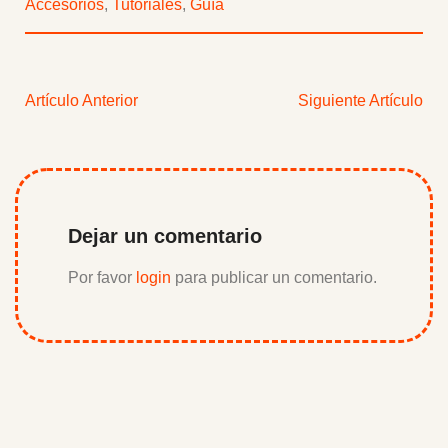
Accesorios
,
Tutoriales
,
Guía
Artículo Anterior
Siguiente Artículo
Dejar un comentario
Por favor
login
para publicar un comentario.