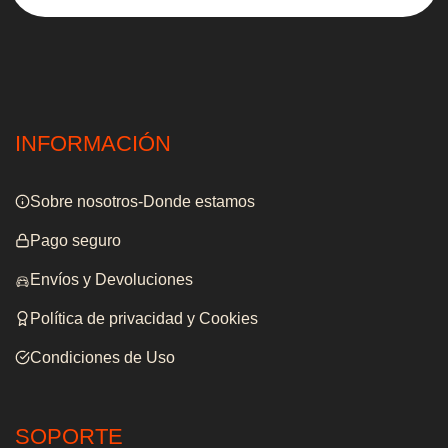
INFORMACIÓN
Sobre nosotros-Donde estamos
Pago seguro
Envíos y Devoluciones
Política de privacidad y Cookies
Condiciones de Uso
SOPORTE