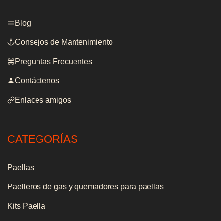
Blog
Consejos de Mantenimiento
Preguntas Frecuentes
Contáctenos
Enlaces amigos
CATEGORÍAS
Paellas
Paelleros de gas y quemadores para paellas
Kits Paella